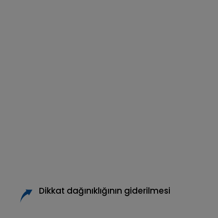
Dikkat dağınıklığının giderilmesi