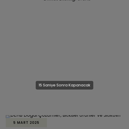
14
Saniye Sonra Kapanacak
5 MART 2025