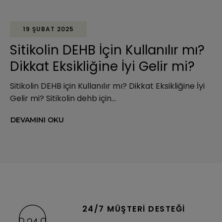
19 ŞUBAT 2025
Sitikolin DEHB İçin Kullanılır mı?
Dikkat Eksikliğine İyi Gelir mi?
Sitikolin DEHB için Kullanılır mı? Dikkat Eksikliğine İyi
Gelir mi? Sitikolin dehb için...
DEVAMINI OKU
24/7 MÜŞTERI DESTEĞI