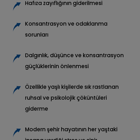
Hafıza zayıflığının giderilmesi
Konsantrasyon ve odaklanma
sorunları
Dalgınlık, düşünce ve konsantrasyon
güçlüklerinin önlenmesi
Özellikle yaşlı kişilerde sık rastlanan
ruhsal ve psikolojik çöküntüleri
giderme
Modern şehir hayatının her yaştaki