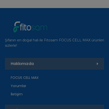
Şifanın en doğal hali ile Fitosam FOCUS CELL MAX ürünleri
sizlerle!
Hakkımızda
FOCUS CELL MAX
Yorumlar
İletişim