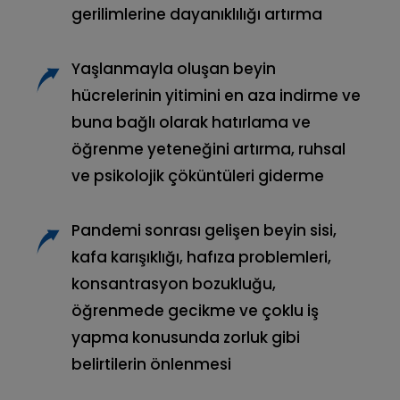
gerilimlerine dayanıklılığı artırma
Yaşlanmayla oluşan beyin
hücrelerinin yitimini en aza indirme ve
buna bağlı olarak hatırlama ve
öğrenme yeteneğini artırma, ruhsal
ve psikolojik çöküntüleri giderme
Pandemi sonrası gelişen beyin sisi,
kafa karışıklığı, hafıza problemleri,
konsantrasyon bozukluğu,
öğrenmede gecikme ve çoklu iş
yapma konusunda zorluk gibi
belirtilerin önlenmesi