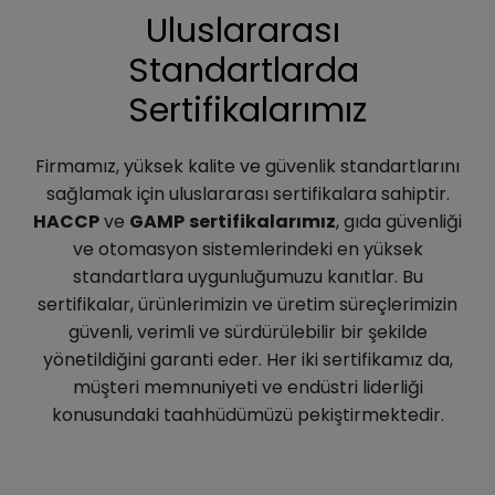
Uluslararası 
Standartlarda 
Sertifikalarımız
Firmamız, yüksek kalite ve güvenlik standartlarını
sağlamak için uluslararası sertifikalara sahiptir.
HACCP
ve
GAMP
sertifikalarımız
, gıda güvenliği
ve otomasyon sistemlerindeki en yüksek
standartlara uygunluğumuzu kanıtlar. Bu
sertifikalar, ürünlerimizin ve üretim süreçlerimizin
güvenli, verimli ve sürdürülebilir bir şekilde
yönetildiğini garanti eder. Her iki sertifikamız da,
müşteri memnuniyeti ve endüstri liderliği
konusundaki taahhüdümüzü pekiştirmektedir.