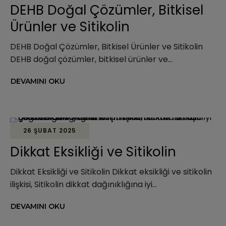
DEHB Doğal Çözümler, Bitkisel
Ürünler ve Sitikolin
DEHB Doğal Çözümler, Bitkisel Ürünler ve Sitikolin
DEHB doğal çözümler, bitkisel ürünler ve...
DEVAMINI OKU
26 ŞUBAT 2025
Dikkat Eksikliği ve Sitikolin
Dikkat Eksikliği ve Sitikolin Dikkat eksikliği ve sitikolin
ilişkisi, Sitikolin dikkat dağınıklığına iyi...
DEVAMINI OKU