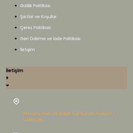
Gizlilik Politikası
Şartlar ve Koşullar
Çerez Politikası
Geri Ödeme ve İade Politikası
İletişim
İletişim
Mevlana Mah. Abdullah Gül Bulvarı Atakum /
SAMSUN