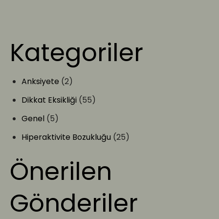
Kategoriler
Anksiyete
(2)
Dikkat Eksikliği
(55)
Genel
(5)
Hiperaktivite Bozukluğu
(25)
Önerilen
Gönderiler