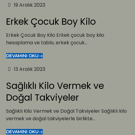
19 Aralık 2023
Erkek Çocuk Boy Kilo
Erkek Çocuk Boy Kilo Erkek çocuk boy kilo
hesaplama ve tablo, erkek çocuk...
DEVAMINI OKU
13 Aralık 2023
Sağlıklı Kilo Vermek ve
Doğal Takviyeler
Sağlıklı Kilo Vermek ve Doğal Takviyeler Sağlıklı kilo
vermek ve doğal takviyelerle birlikte...
DEVAMINI OKU