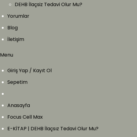
DEHB İlaçsiz Tedavi Olur Mu?
Yorumlar
Blog
İletişim
Menu
Giriş Yap / Kayıt Ol
Sepetim
Anasayfa
Focus Cell Max
E-KİTAP | DEHB İlaçsız Tedavi Olur Mu?