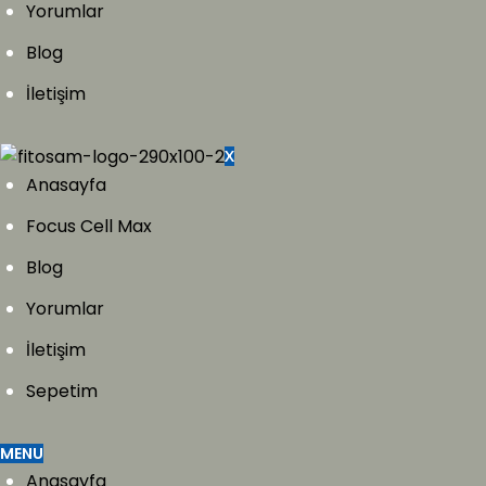
Yorumlar
Blog
İletişim
X
Anasayfa
Focus Cell Max
Blog
Yorumlar
İletişim
Sepetim
MENU
Anasayfa