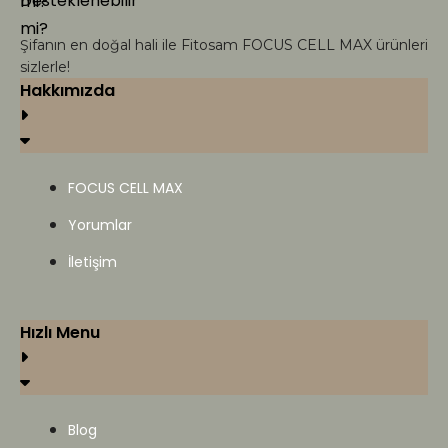
Şifanın en doğal hali ile Fitosam FOCUS CELL MAX ürünleri
sizlerle!
Hakkımızda
FOCUS CELL MAX
Yorumlar
İletişim
Hızlı Menu
Blog