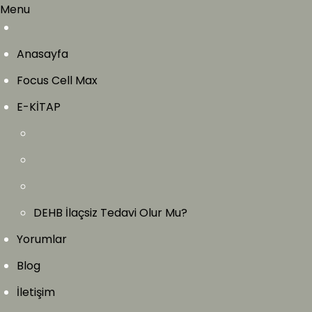
Menu
Anasayfa
Focus Cell Max
E-KİTAP
DEHB İlaçsiz Tedavi Olur Mu?
Yorumlar
Blog
İletişim