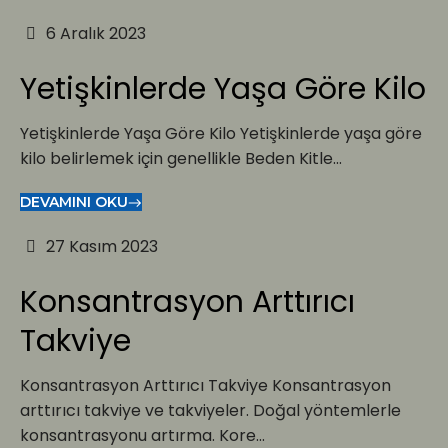
6 Aralık 2023
Yetişkinlerde Yaşa Göre Kilo
Yetişkinlerde Yaşa Göre Kilo Yetişkinlerde yaşa göre
kilo belirlemek için genellikle Beden Kitle...
DEVAMINI OKU
27 Kasım 2023
Konsantrasyon Arttırıcı
Takviye
Konsantrasyon Arttırıcı Takviye Konsantrasyon
arttırıcı takviye ve takviyeler. Doğal yöntemlerle
konsantrasyonu artırma. Kore...