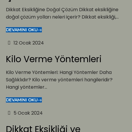
Dikkat Eksikliğine Doğal Çözüm Dikkat eksikliğine
doğal çözüm yolları neleri içerir? Dikkat eksikliği,...
DEVAMINI OKU
12 Ocak 2024
Kilo Verme Yöntemleri
Kilo Verme Yöntemleri: Hangi Yöntemler Daha
Sağlıklıdır? Kilo verme yöntemleri hangileridir?
Hangi yöntemler...
DEVAMINI OKU
5 Ocak 2024
Dikkat Eksikliği ve