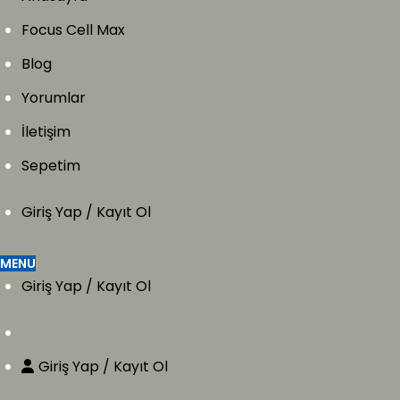
Focus Cell Max
Blog
Yorumlar
İletişim
Sepetim
Giriş Yap / Kayıt Ol
MENU
Giriş Yap / Kayıt Ol
Giriş Yap / Kayıt Ol