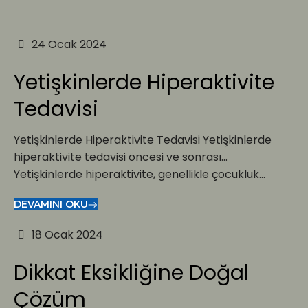
24 Ocak 2024
Yetişkinlerde Hiperaktivite
Tedavisi
Yetişkinlerde Hiperaktivite Tedavisi Yetişkinlerde
hiperaktivite tedavisi öncesi ve sonrası…
Yetişkinlerde hiperaktivite, genellikle çocukluk...
DEVAMINI OKU
18 Ocak 2024
Dikkat Eksikliğine Doğal
Çözüm