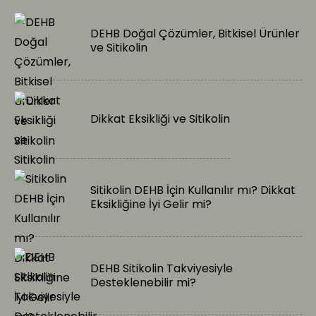
DEHB Doğal Çözümler, Bitkisel Ürünler
ve Sitikolin
Dikkat Eksikliği ve Sitikolin
Sitikolin DEHB İçin Kullanılır mı? Dikkat
Eksikliğine İyi Gelir mi?
DEHB Sitikolin Takviyesiyle
Desteklenebilir mi?