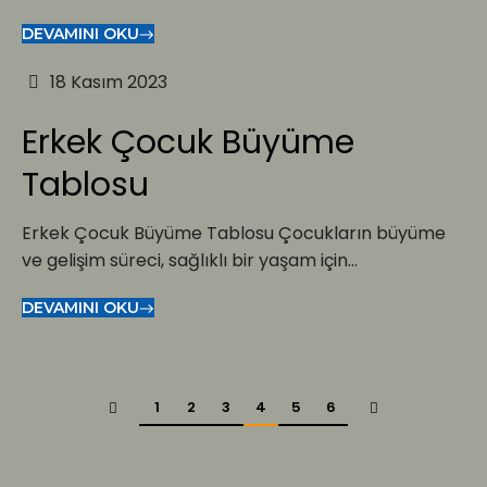
DEVAMINI OKU
18 Kasım 2023
Erkek Çocuk Büyüme
Tablosu
Erkek Çocuk Büyüme Tablosu Çocukların büyüme
ve gelişim süreci, sağlıklı bir yaşam için...
DEVAMINI OKU
1
2
3
4
5
6