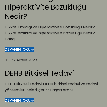
Hiperaktivite Bozukluğu
Nedir?
Dikkat Eksikliği ve Hiperaktivite Bozukluğu Nedir?
Dikkat eksikliği ve hiperaktivite bozukluğu nedir?
Hangi...
DEVAMINI OKU
27 Aralık 2023
DEHB Bitkisel Tedavi
DEHB Bitkisel Tedavi DEHB bitkisel tedavi ve tedavi
yöntemleri neleri içerir? Başarı oranı...
DEVAMINI OKU