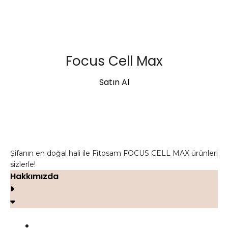
Focus Cell Max
Satın Al
Şifanın en doğal hali ile Fitosam FOCUS CELL MAX ürünleri
sizlerle!
Hakkımızda
FOCUS CELL MAX