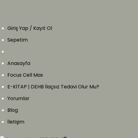
Giriş Yap / Kayıt Ol
Sepetim
Anasayfa
Focus Cell Max
E-KİTAP | DEHB İlaçsız Tedavi Olur Mu?
Yorumlar
Blog
İletişim