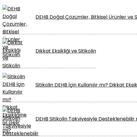
DEHB Doğal Çözümler, Bitkisel Ürünler ve Si
Dikkat Eksikliği ve Sitikolin
Sitikolin DEHB İçin Kullanılır mı? Dikkat Eksik
DEHB Sitikolin Takviyesiyle Desteklenebilir