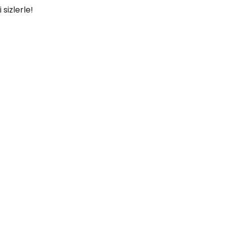
sizlerle!