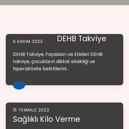
DEHB Takviye
6 KASIM 2023
DEHB Takviye, Faydaları ve Etkileri DEHB
takviye, çocukların dikkat eksikliği ve
hiperaktivite belirtilerini...
15 TEMMUZ 2023
Sağlıklı Kilo Verme