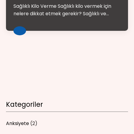
Sağlıklı Kilo Verme Sağlıklı kilo vermek için
nelere dikkat etmek gerekir? Sağlıklı ve...
Kategoriler
Anksiyete
(2)