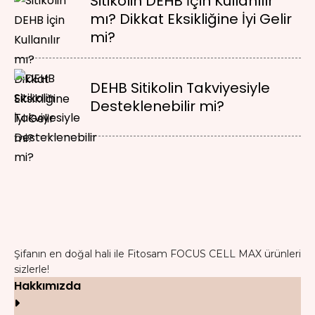
Sitikolin DEHB İçin Kullanılır
mı? Dikkat Eksikliğine İyi Gelir
mi?
DEHB Sitikolin Takviyesiyle
Desteklenebilir mi?
Şifanın en doğal hali ile Fitosam FOCUS CELL MAX ürünleri
sizlerle!
Hakkımızda