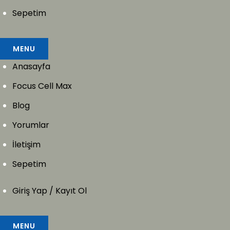
Sepetim
MENU
Anasayfa
Focus Cell Max
Blog
Yorumlar
İletişim
Sepetim
Giriş Yap / Kayıt Ol
MENU