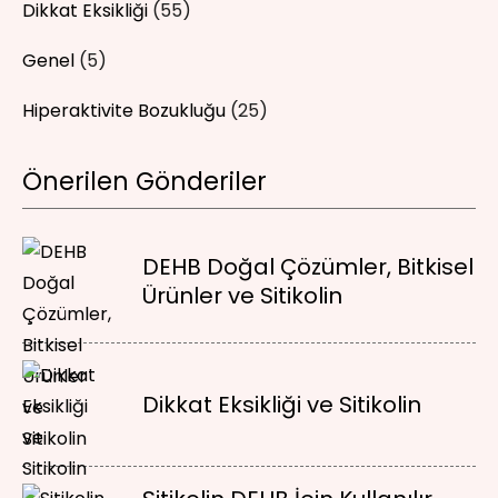
Dikkat Eksikliği
(55)
Genel
(5)
Hiperaktivite Bozukluğu
(25)
Önerilen Gönderiler
DEHB Doğal Çözümler, Bitkisel
Ürünler ve Sitikolin
Dikkat Eksikliği ve Sitikolin