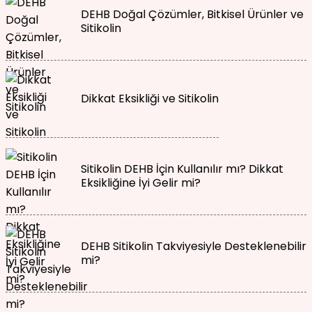
DEHB Doğal Çözümler, Bitkisel Ürünler ve
Sitikolin
Dikkat Eksikliği ve Sitikolin
Sitikolin DEHB İçin Kullanılır mı? Dikkat
Eksikliğine İyi Gelir mi?
DEHB Sitikolin Takviyesiyle Desteklenebilir
mi?