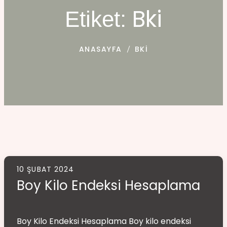
Bki
Etiket:
ANASAYFA
BKI
10 ŞUBAT 2024
Boy Kilo Endeksi Hesaplama
Boy Kilo Endeksi Hesaplama Boy kilo endeksi