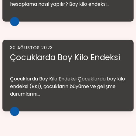
hesaplama nasıl yapılır? Boy kilo endeksi...
30 AĞUSTOS 2023
Çocuklarda Boy Kilo Endeksi
Çocuklarda Boy Kilo Endeksi Çocuklarda boy kilo
endeksi (BKİ), çocukların büyüme ve gelişme
durumlarını...