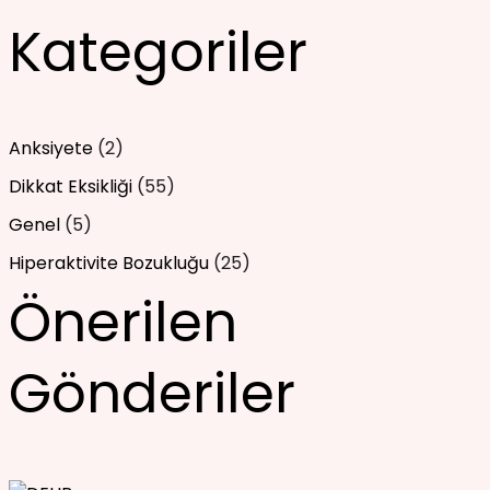
Kategoriler
Anksiyete
(2)
Dikkat Eksikliği
(55)
Genel
(5)
Hiperaktivite Bozukluğu
(25)
Önerilen
Gönderiler