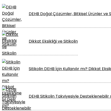
DEHB Doğal Çözümler, Bitkisel Ürünler ve Si
Dikkat Eksikliği ve Sitikolin
Sitikolin DEHB İçin Kullanılır mı? Dikkat Eksik
DEHB Sitikolin Takviyesiyle Desteklenebilir