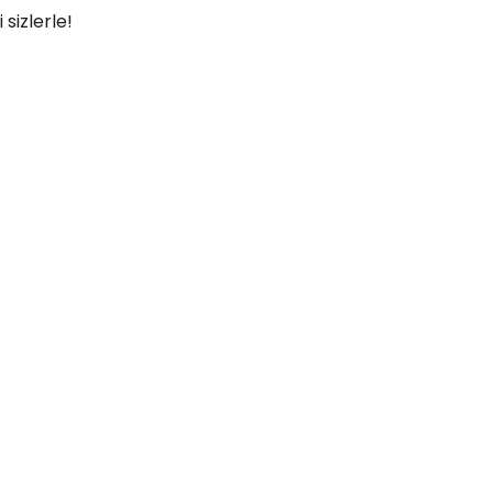
sizlerle!