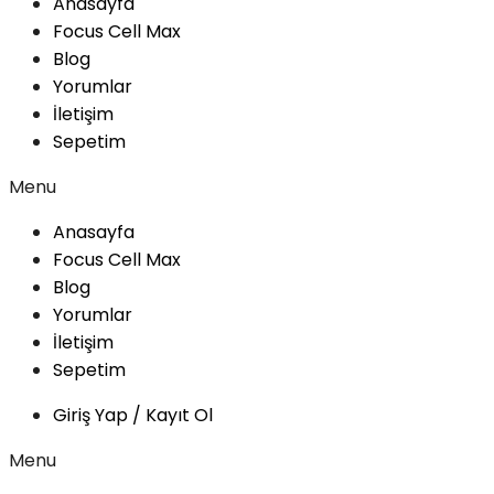
Anasayfa
Focus Cell Max
Blog
Yorumlar
İletişim
Sepetim
Menu
Anasayfa
Focus Cell Max
Blog
Yorumlar
İletişim
Sepetim
Giriş Yap / Kayıt Ol
Menu