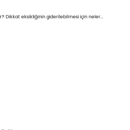
ir? Dikkat eksikliğinin giderilebilmesi için neler...