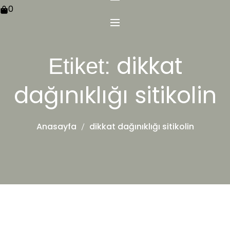
0
dikkat
Etiket:
dağınıklığı sitikolin
Anasayfa
dikkat dağınıklığı sitikolin