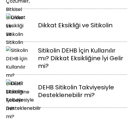
Dikkat Eksikliği ve Sitikolin
Sitikolin DEHB İçin Kullanılır
mı? Dikkat Eksikliğine İyi Gelir
mi?
DEHB Sitikolin Takviyesiyle
Desteklenebilir mi?