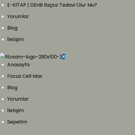
E-KİTAP | DEHB İlaçsız Tedavi Olur Mu?
Yorumlar
Blog
İletişim
X
Anasayfa
Focus Cell Max
Blog
Yorumlar
İletişim
Sepetim