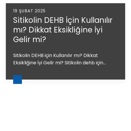
19 ŞUBAT 2025
Sitikolin DEHB İçin Kullanılır
mı? Dikkat Eksikliğine İyi
Gelir mi?
Sitikolin DEHB için Kullanılır mı? Dikkat
Eksikliğine İyi Gelir mi? Sitikolin dehb için...