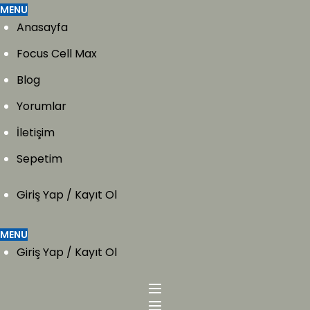
MENU
Anasayfa
Focus Cell Max
Blog
Yorumlar
İletişim
Sepetim
Giriş Yap / Kayıt Ol
MENU
Giriş Yap / Kayıt Ol