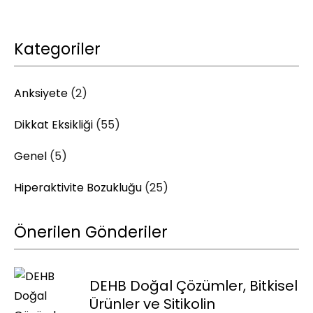
Kategoriler
Anksiyete
(2)
Dikkat Eksikliği
(55)
Genel
(5)
Hiperaktivite Bozukluğu
(25)
Önerilen Gönderiler
DEHB Doğal Çözümler, Bitkisel
Ürünler ve Sitikolin