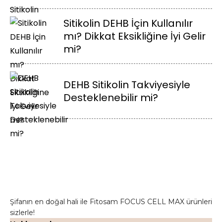
Sitikolin DEHB İçin Kullanılır
mı? Dikkat Eksikliğine İyi Gelir
mi?
DEHB Sitikolin Takviyesiyle
Desteklenebilir mi?
Şifanın en doğal hali ile Fitosam FOCUS CELL MAX ürünleri
sizlerle!