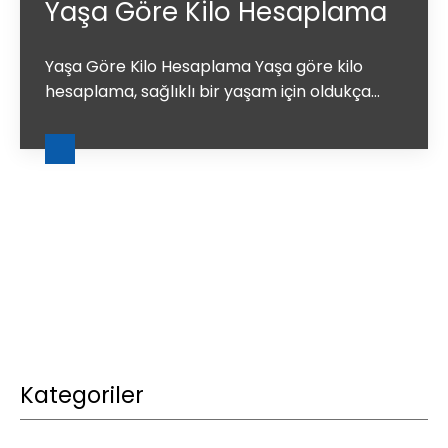
Yaşa Göre Kilo Hesaplama
Yaşa Göre Kilo Hesaplama Yaşa göre kilo
hesaplama, sağlıklı bir yaşam için oldukça...
Kategoriler