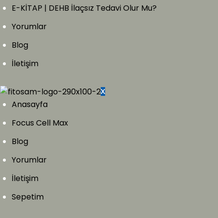
E-KİTAP | DEHB İlaçsız Tedavi Olur Mu?
Yorumlar
Blog
İletişim
X
Anasayfa
Focus Cell Max
Blog
Yorumlar
İletişim
Sepetim