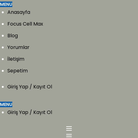
MENU
Anasayfa
Focus Cell Max
Blog
Yorumlar
İletişim
Sepetim
Giriş Yap / Kayıt Ol
MENU
Giriş Yap / Kayıt Ol