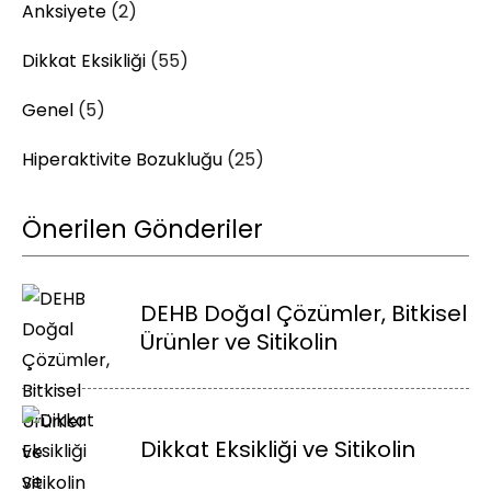
Anksiyete
(2)
Dikkat Eksikliği
(55)
Genel
(5)
Hiperaktivite Bozukluğu
(25)
Önerilen Gönderiler
DEHB Doğal Çözümler, Bitkisel
Ürünler ve Sitikolin
Dikkat Eksikliği ve Sitikolin