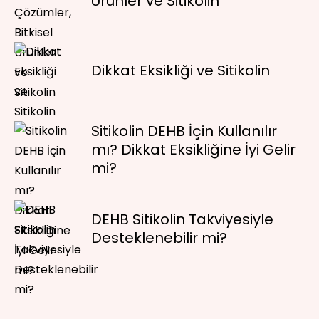
Ürünler ve Sitikolin
Dikkat Eksikliği ve Sitikolin
Sitikolin DEHB İçin Kullanılır
mı? Dikkat Eksikliğine İyi Gelir
mi?
DEHB Sitikolin Takviyesiyle
Desteklenebilir mi?