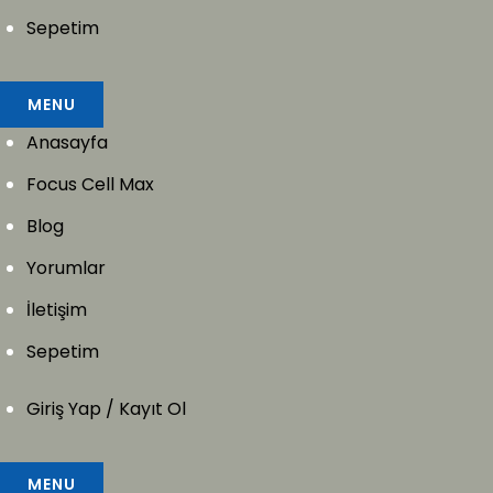
Sepetim
MENU
Anasayfa
Focus Cell Max
Blog
Yorumlar
İletişim
Sepetim
Giriş Yap / Kayıt Ol
MENU