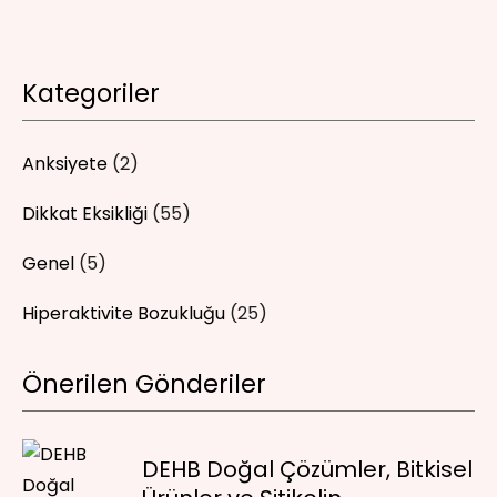
Kategoriler
Anksiyete
(2)
Dikkat Eksikliği
(55)
Genel
(5)
Hiperaktivite Bozukluğu
(25)
Önerilen Gönderiler
DEHB Doğal Çözümler, Bitkisel