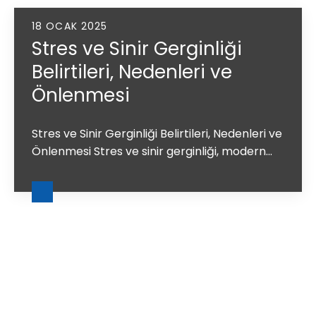
18 OCAK 2025
Stres ve Sinir Gerginliği
Belirtileri, Nedenleri ve
Önlenmesi
Stres ve Sinir Gerginliği Belirtileri, Nedenleri ve
Önlenmesi Stres ve sinir gerginliği, modern...