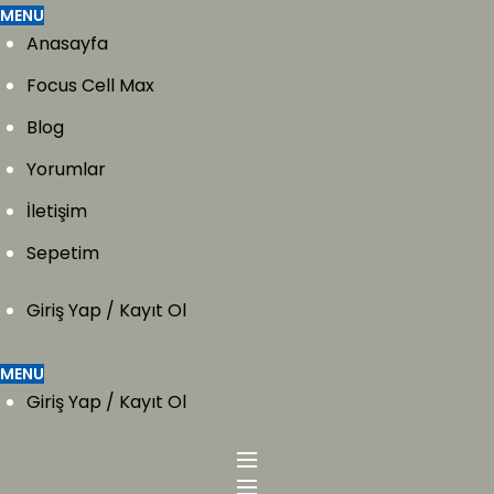
MENU
Anasayfa
Focus Cell Max
Blog
Yorumlar
İletişim
Sepetim
Giriş Yap / Kayıt Ol
MENU
Giriş Yap / Kayıt Ol