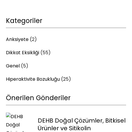
Kategoriler
Anksiyete
(2)
Dikkat Eksikliği
(55)
Genel
(5)
Hiperaktivite Bozukluğu
(25)
Önerilen Gönderiler
DEHB Doğal Çözümler, Bitkisel
Ürünler ve Sitikolin