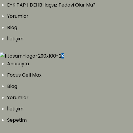
E-KİTAP | DEHB İlaçsız Tedavi Olur Mu?
Yorumlar
Blog
İletişim
X
Anasayfa
Focus Cell Max
Blog
Yorumlar
İletişim
Sepetim