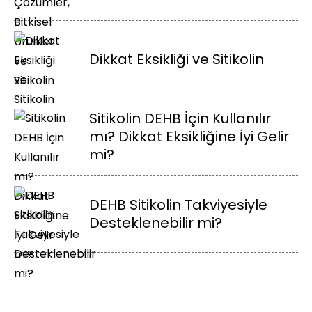
Dikkat Eksikliği ve Sitikolin
Sitikolin DEHB İçin Kullanılır
mı? Dikkat Eksikliğine İyi Gelir
mi?
DEHB Sitikolin Takviyesiyle
Desteklenebilir mi?