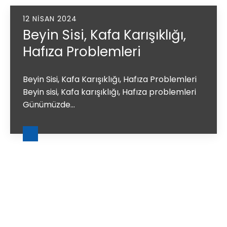
12 NISAN 2024
Beyin Sisi, Kafa Karışıklığı,
Hafıza Problemleri
Beyin Sisi, Kafa Karışıklığı, Hafıza Problemleri
Beyin sisi, Kafa karışıklığı, Hafıza problemleri
Günümüzde...