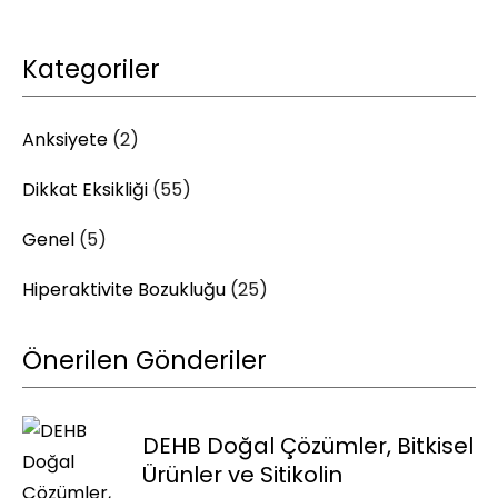
Kategoriler
Anksiyete
(2)
Dikkat Eksikliği
(55)
Genel
(5)
Hiperaktivite Bozukluğu
(25)
Önerilen Gönderiler
DEHB Doğal Çözümler, Bitkisel
Ürünler ve Sitikolin