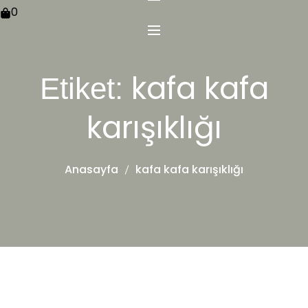
0
kafa kafa
Etiket:
karışıklığı
Anasayfa
kafa kafa karışıklığı