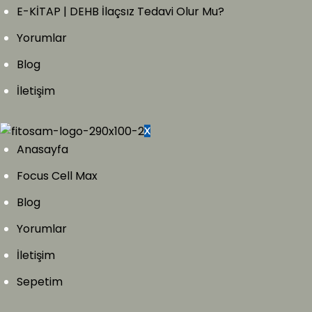
E-KİTAP | DEHB İlaçsız Tedavi Olur Mu?
Yorumlar
Blog
İletişim
X
Anasayfa
Focus Cell Max
Blog
Yorumlar
İletişim
Sepetim