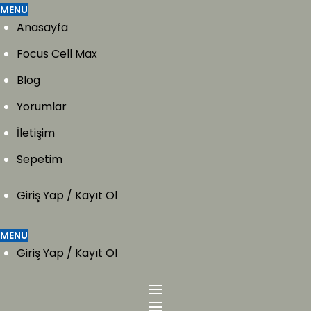
MENU
Anasayfa
Focus Cell Max
Blog
Yorumlar
İletişim
Sepetim
Giriş Yap / Kayıt Ol
MENU
Giriş Yap / Kayıt Ol