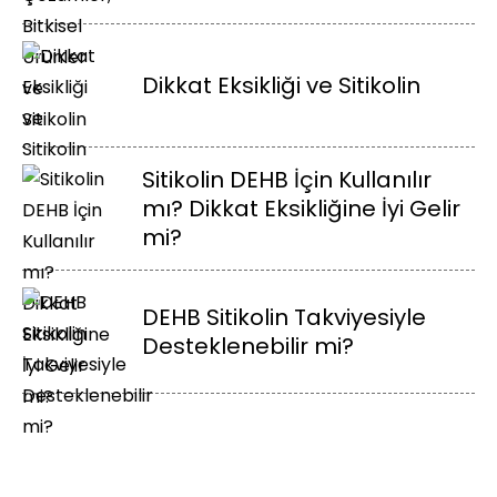
Dikkat Eksikliği ve Sitikolin
Sitikolin DEHB İçin Kullanılır
mı? Dikkat Eksikliğine İyi Gelir
mi?
DEHB Sitikolin Takviyesiyle
Desteklenebilir mi?