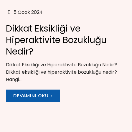
5 Ocak 2024
Dikkat Eksikliği ve
Hiperaktivite Bozukluğu
Nedir?
Dikkat Eksikliği ve Hiperaktivite Bozukluğu Nedir?
Dikkat eksikliği ve hiperaktivite bozukluğu nedir?
Hangi...
DEVAMINI OKU