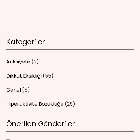
Kategoriler
Anksiyete
(2)
Dikkat Eksikliği
(55)
Genel
(5)
Hiperaktivite Bozukluğu
(25)
Önerilen Gönderiler