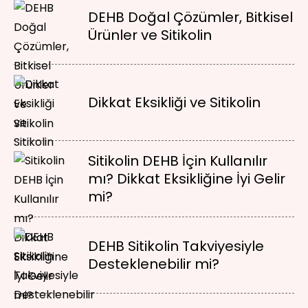
DEHB Doğal Çözümler, Bitkisel
Ürünler ve Sitikolin
Dikkat Eksikliği ve Sitikolin
Sitikolin DEHB İçin Kullanılır
mı? Dikkat Eksikliğine İyi Gelir
mi?
DEHB Sitikolin Takviyesiyle
Desteklenebilir mi?