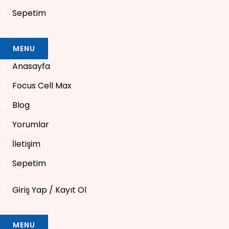
Sepetim
MENU
Anasayfa
Focus Cell Max
Blog
Yorumlar
İletişim
Sepetim
Giriş Yap / Kayıt Ol
MENU