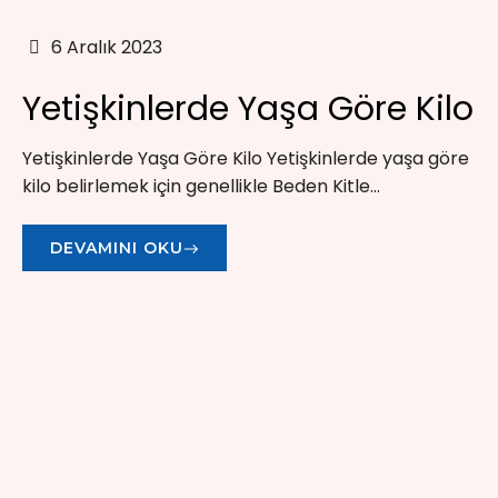
6 Aralık 2023
Yetişkinlerde Yaşa Göre Kilo
Yetişkinlerde Yaşa Göre Kilo Yetişkinlerde yaşa göre
kilo belirlemek için genellikle Beden Kitle...
DEVAMINI OKU