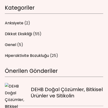
Kategoriler
Anksiyete
(2)
Dikkat Eksikliği
(55)
Genel
(5)
Hiperaktivite Bozukluğu
(25)
Önerilen Gönderiler
DEHB Doğal Çözümler, Bitkisel
Ürünler ve Sitikolin