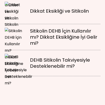
Dikkat Eksikliği ve Sitikolin
Sitikolin DEHB İçin Kullanılır
mı? Dikkat Eksikliğine İyi Gelir
mi?
DEHB Sitikolin Takviyesiyle
Desteklenebilir mi?