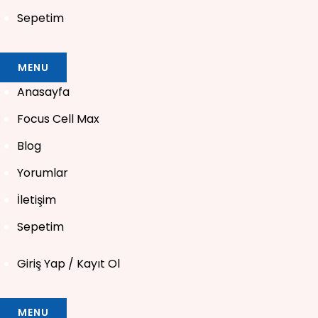
Sepetim
MENU
Anasayfa
Focus Cell Max
Blog
Yorumlar
İletişim
Sepetim
Giriş Yap / Kayıt Ol
MENU