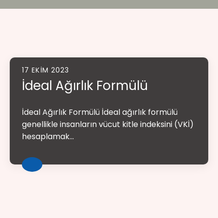
17 EKIM 2023
İdeal Ağırlık Formülü
İdeal Ağırlık Formülü İdeal ağırlık formülü
genellikle insanların vücut kitle indeksini (VKİ)
hesaplamak...