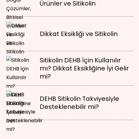
Ürünler ve Sitikolin
Dikkat Eksikliği ve Sitikolin
Sitikolin DEHB İçin Kullanılır
mı? Dikkat Eksikliğine İyi Gelir
mi?
DEHB Sitikolin Takviyesiyle
Desteklenebilir mi?