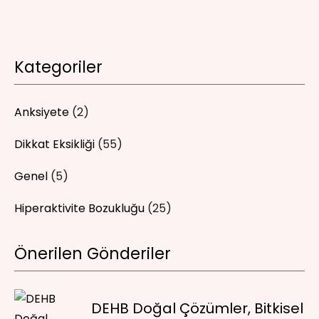
Kategoriler
Anksiyete
(2)
Dikkat Eksikliği
(55)
Genel
(5)
Hiperaktivite Bozukluğu
(25)
Önerilen Gönderiler
DEHB Doğal Çözümler, Bitkisel