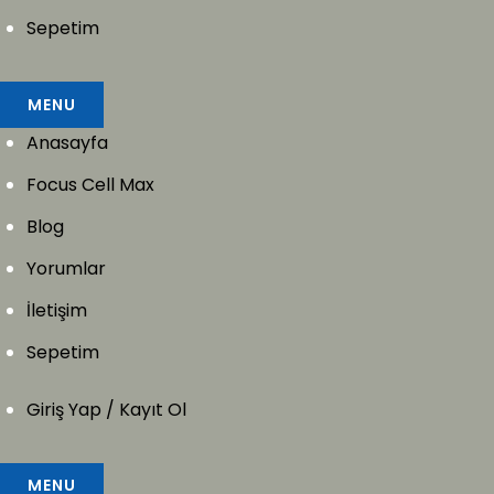
Sepetim
MENU
Anasayfa
Focus Cell Max
Blog
Yorumlar
İletişim
Sepetim
Giriş Yap / Kayıt Ol
MENU