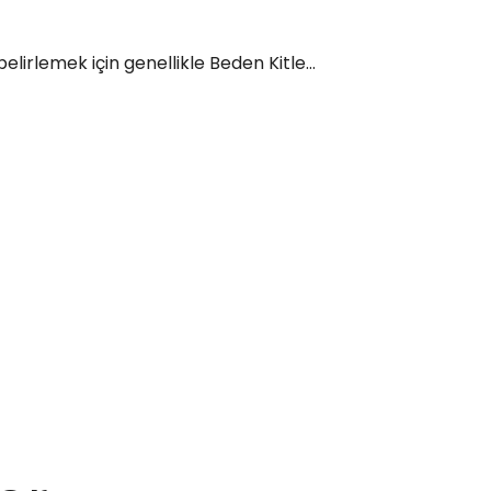
elirlemek için genellikle Beden Kitle...