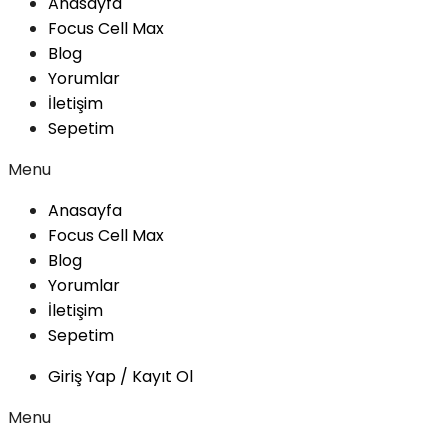
Anasayfa
Focus Cell Max
Blog
Yorumlar
İletişim
Sepetim
Menu
Anasayfa
Focus Cell Max
Blog
Yorumlar
İletişim
Sepetim
Giriş Yap / Kayıt Ol
Menu