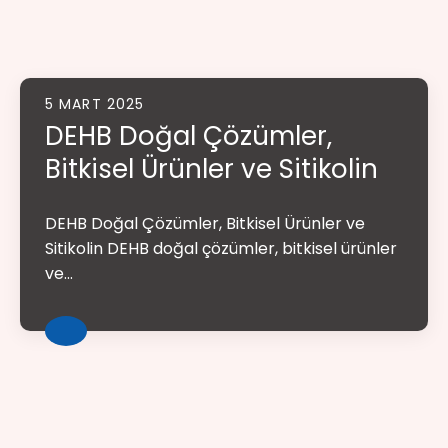
5 MART 2025
DEHB Doğal Çözümler,
Bitkisel Ürünler ve Sitikolin
DEHB Doğal Çözümler, Bitkisel Ürünler ve
Sitikolin DEHB doğal çözümler, bitkisel ürünler
ve...