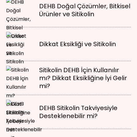
DEHB Doğal Çözümler, Bitkisel
Ürünler ve Sitikolin
Dikkat Eksikliği ve Sitikolin
Sitikolin DEHB İçin Kullanılır
mı? Dikkat Eksikliğine İyi Gelir
mi?
DEHB Sitikolin Takviyesiyle
Desteklenebilir mi?