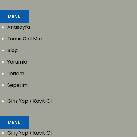
MENU
Anasayfa
Focus Cell Max
Blog
Yorumlar
İletişim
Sepetim
Giriş Yap / Kayıt Ol
MENU
Giriş Yap / Kayıt Ol