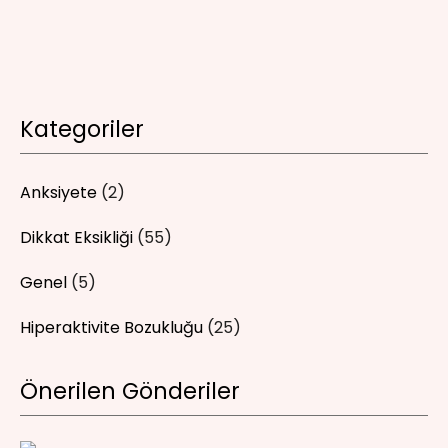
Kategoriler
Anksiyete
(2)
Dikkat Eksikliği
(55)
Genel
(5)
Hiperaktivite Bozukluğu
(25)
Önerilen Gönderiler