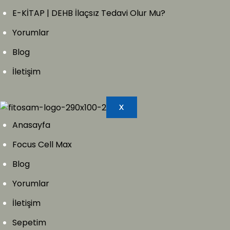
E-KİTAP | DEHB İlaçsız Tedavi Olur Mu?
Yorumlar
Blog
İletişim
X
Anasayfa
Focus Cell Max
Blog
Yorumlar
İletişim
Sepetim