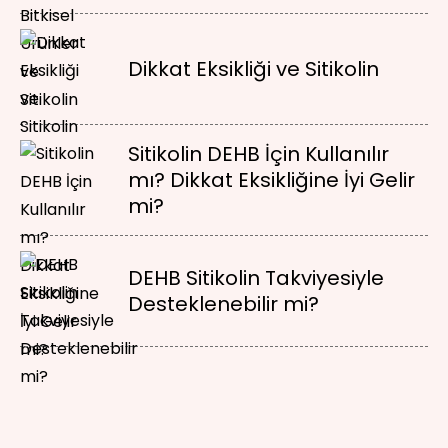
Dikkat Eksikliği ve Sitikolin
Sitikolin DEHB İçin Kullanılır
mı? Dikkat Eksikliğine İyi Gelir
mi?
DEHB Sitikolin Takviyesiyle
Desteklenebilir mi?