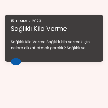
15 TEMMUZ 2023
Sağlıklı Kilo Verme
Sağlıklı Kilo Verme Sağlıklı kilo vermek için
nelere dikkat etmek gerekir? Sağlıklı ve...