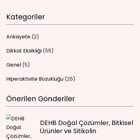
Kategoriler
Anksiyete
(2)
Dikkat Eksikliği
(55)
Genel
(5)
Hiperaktivite Bozukluğu
(25)
Önerilen Gönderiler
DEHB Doğal Çözümler, Bitkisel
Ürünler ve Sitikolin