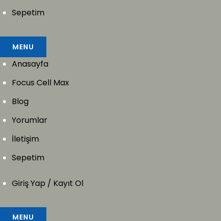
Sepetim
MENU
Anasayfa
Focus Cell Max
Blog
Yorumlar
İletişim
Sepetim
Giriş Yap / Kayıt Ol
MENU