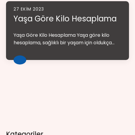
27 EKIM 2023
Yaşa Göre Kilo Hesaplama
Yaşa Göre Kilo Hesaplama Yaşa göre kilo
hesaplama, sağlıklı bir yaşam için oldukça...
Kategoriler