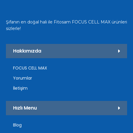
Şifanın en doğal hali ile Fitosam FOCUS CELL MAX ürünleri
sizlerle!
Hakkımızda
FOCUS CELL MAX
Yorumlar
İletişim
Hızlı Menu
Blog