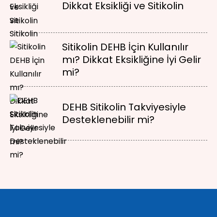
Dikkat Eksikliği ve Sitikolin
Sitikolin DEHB İçin Kullanılır
mı? Dikkat Eksikliğine İyi Gelir
mi?
DEHB Sitikolin Takviyesiyle
Desteklenebilir mi?