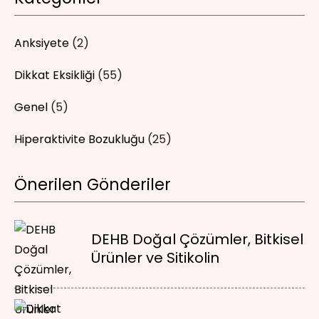
Anksiyete
(2)
Dikkat Eksikliği
(55)
Genel
(5)
Hiperaktivite Bozukluğu
(25)
Önerilen Gönderiler
DEHB Doğal Çözümler, Bitkisel
Ürünler ve Sitikolin