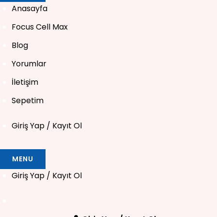
Anasayfa
Focus Cell Max
Blog
Yorumlar
İletişim
Sepetim
Giriş Yap / Kayıt Ol
MENU
Giriş Yap / Kayıt Ol