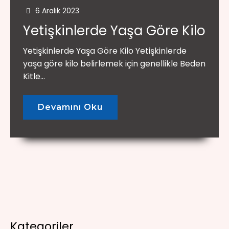
6 Aralık 2023
Yetişkinlerde Yaşa Göre Kilo
Yetişkinlerde Yaşa Göre Kilo Yetişkinlerde
yaşa göre kilo belirlemek için genellikle Beden
Kitle...
Devamını Oku
Kategoriler