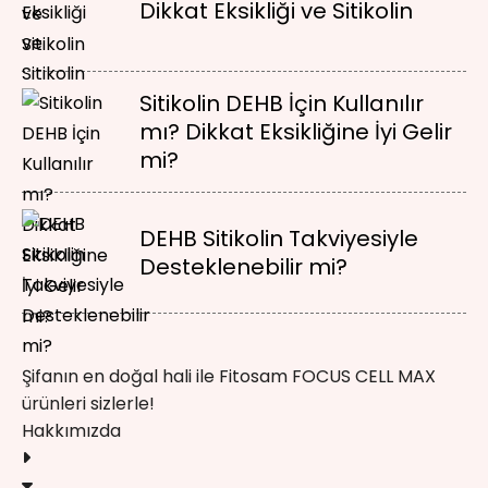
Dikkat Eksikliği ve Sitikolin
Sitikolin DEHB İçin Kullanılır
mı? Dikkat Eksikliğine İyi Gelir
mi?
DEHB Sitikolin Takviyesiyle
Desteklenebilir mi?
Şifanın en doğal hali ile Fitosam FOCUS CELL MAX
ürünleri sizlerle!
Hakkımızda