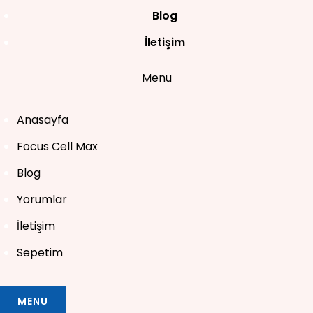
Blog
İletişim
Menu
Anasayfa
Focus Cell Max
Blog
Yorumlar
İletişim
Sepetim
MENU