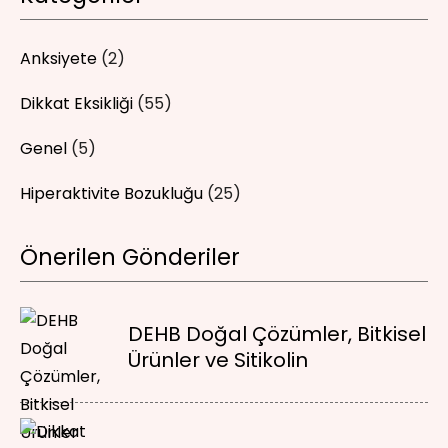
Anksiyete
(2)
Dikkat Eksikliği
(55)
Genel
(5)
Hiperaktivite Bozukluğu
(25)
Önerilen Gönderiler
DEHB Doğal Çözümler, Bitkisel
Ürünler ve Sitikolin