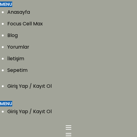
MENU
Anasayfa
Focus Cell Max
Blog
Yorumlar
İletişim
Sepetim
Giriş Yap / Kayıt Ol
MENU
Giriş Yap / Kayıt Ol