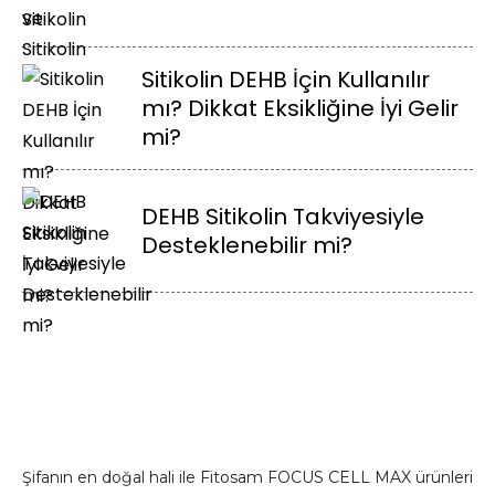
Sitikolin DEHB İçin Kullanılır
mı? Dikkat Eksikliğine İyi Gelir
mi?
DEHB Sitikolin Takviyesiyle
Desteklenebilir mi?
Şifanın en doğal hali ile Fitosam FOCUS CELL MAX ürünleri