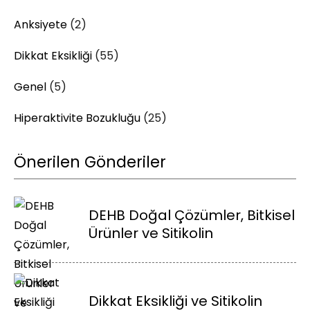
Anksiyete
(2)
Dikkat Eksikliği
(55)
Genel
(5)
Hiperaktivite Bozukluğu
(25)
Önerilen Gönderiler
DEHB Doğal Çözümler, Bitkisel
Ürünler ve Sitikolin
Dikkat Eksikliği ve Sitikolin