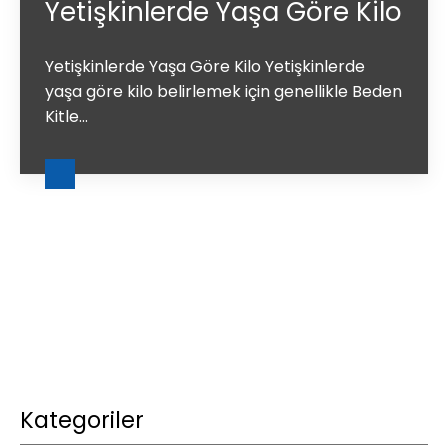
Yetişkinlerde Yaşa Göre Kilo
Yetişkinlerde Yaşa Göre Kilo Yetişkinlerde
yaşa göre kilo belirlemek için genellikle Beden
Kitle...
Kategoriler