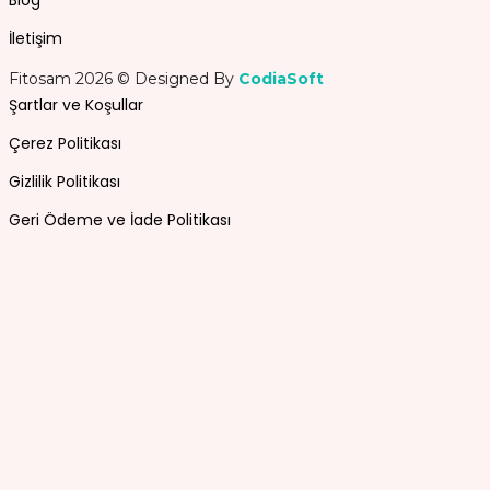
Blog
İletişim
Fitosam 2026 © Designed By
CodiaSoft
Şartlar ve Koşullar
Çerez Politikası
Gizlilik Politikası
Geri Ödeme ve İade Politikası