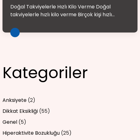
Doğal Takviyelerle Hızlı Kilo Verme Doğal
takviyelerle hızlı kilo verme Birçok kişi hızlı...
Kategoriler
Anksiyete
(2)
Dikkat Eksikliği
(55)
Genel
(5)
Hiperaktivite Bozukluğu
(25)