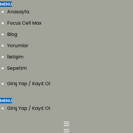
MENU
Anasayfa
Focus Cell Max
Blog
Yorumlar
İletişim
Sepetim
Giriş Yap / Kayıt Ol
MENU
Giriş Yap / Kayıt Ol