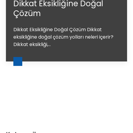
Dikkat Eksikliğine Doğal
Çözüm
Dikkat Eksikliğine Doğal Çözüm Dikkat
eksikliğine doğal çözüm yolları neleri içerir?
Dikkat eksikliği,...