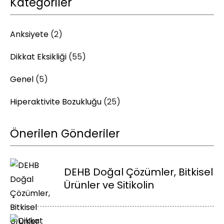
Kategoriler
Anksiyete
(2)
Dikkat Eksikliği
(55)
Genel
(5)
Hiperaktivite Bozukluğu
(25)
Önerilen Gönderiler
DEHB Doğal Çözümler, Bitkisel
Ürünler ve Sitikolin