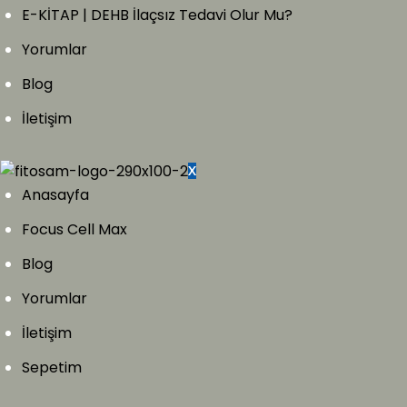
E-KİTAP | DEHB İlaçsız Tedavi Olur Mu?
Yorumlar
Blog
İletişim
X
Anasayfa
Focus Cell Max
Blog
Yorumlar
İletişim
Sepetim