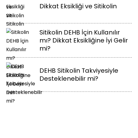
Dikkat Eksikliği ve Sitikolin
Sitikolin DEHB İçin Kullanılır
mı? Dikkat Eksikliğine İyi Gelir
mi?
DEHB Sitikolin Takviyesiyle
Desteklenebilir mi?