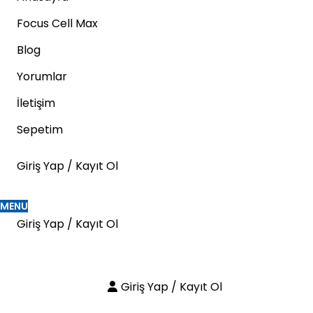
Focus Cell Max
Blog
Yorumlar
İletişim
Sepetim
Giriş Yap / Kayıt Ol
MENU
Giriş Yap / Kayıt Ol
Giriş Yap / Kayıt Ol