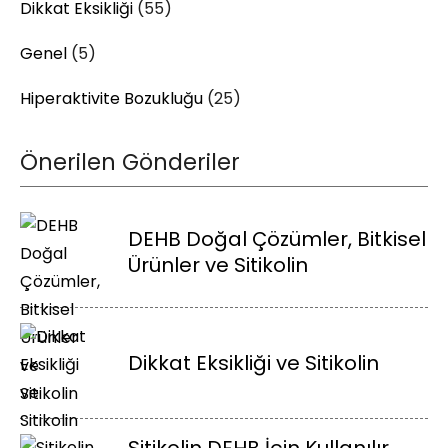
Dikkat Eksikliği
(55)
Genel
(5)
Hiperaktivite Bozukluğu
(25)
Önerilen Gönderiler
DEHB Doğal Çözümler, Bitkisel
Ürünler ve Sitikolin
Dikkat Eksikliği ve Sitikolin