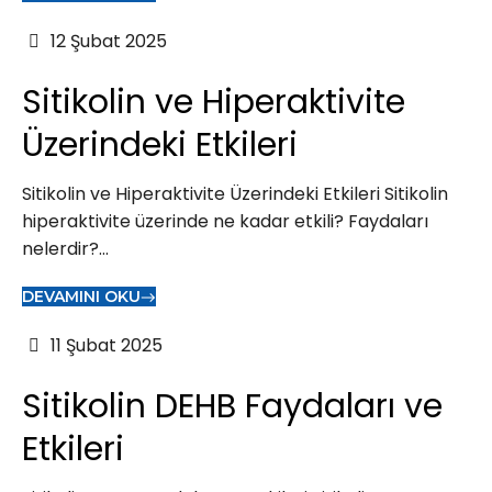
12 Şubat 2025
Sitikolin ve Hiperaktivite
Üzerindeki Etkileri
Sitikolin ve Hiperaktivite Üzerindeki Etkileri Sitikolin
hiperaktivite üzerinde ne kadar etkili? Faydaları
nelerdir?...
DEVAMINI OKU
11 Şubat 2025
Sitikolin DEHB Faydaları ve
Etkileri