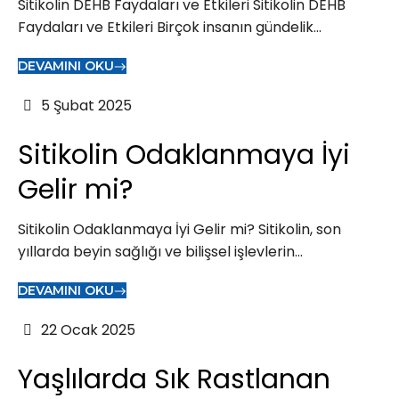
Sitikolin DEHB Faydaları ve Etkileri Sitikolin DEHB
Faydaları ve Etkileri Birçok insanın gündelik...
DEVAMINI OKU
5 Şubat 2025
Sitikolin Odaklanmaya İyi
Gelir mi?
Sitikolin Odaklanmaya İyi Gelir mi? Sitikolin, son
yıllarda beyin sağlığı ve bilişsel işlevlerin...
DEVAMINI OKU
22 Ocak 2025
Yaşlılarda Sık Rastlanan