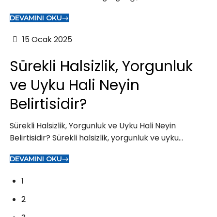
DEVAMINI OKU
15 Ocak 2025
Sürekli Halsizlik, Yorgunluk
ve Uyku Hali Neyin
Belirtisidir?
Sürekli Halsizlik, Yorgunluk ve Uyku Hali Neyin
Belirtisidir? Sürekli halsizlik, yorgunluk ve uyku...
DEVAMINI OKU
1
2