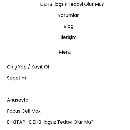
DEHB İlaçsiz Tedavi Olur Mu?
Yorumlar
Blog
İletişim
Menu
Giriş Yap / Kayıt Ol
Sepetim
Anasayfa
Focus Cell Max
E-KİTAP | DEHB İlaçsız Tedavi Olur Mu?