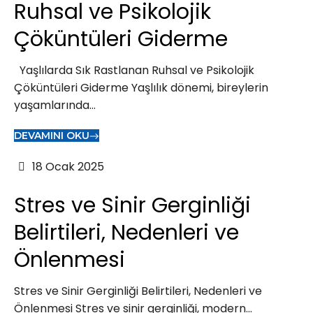
Ruhsal ve Psikolojik
Çöküntüleri Giderme
Yaşlılarda Sık Rastlanan Ruhsal ve Psikolojik
Çöküntüleri Giderme Yaşlılık dönemi, bireylerin
yaşamlarında...
DEVAMINI OKU
18 Ocak 2025
Stres ve Sinir Gerginliği
Belirtileri, Nedenleri ve
Önlenmesi
Stres ve Sinir Gerginliği Belirtileri, Nedenleri ve
Önlenmesi Stres ve sinir gerginliği, modern...