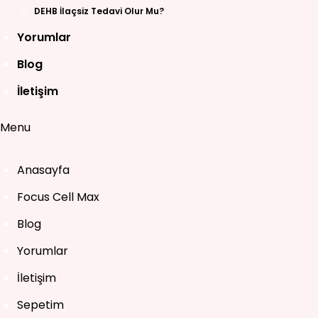
DEHB İlaçsiz Tedavi Olur Mu?
Yorumlar
Blog
İletişim
Menu
Anasayfa
Focus Cell Max
Blog
Yorumlar
İletişim
Sepetim