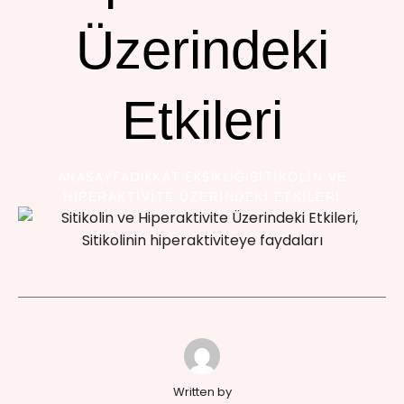
Üzerindeki
Etkileri
ANASAYFA
DIKKAT EKSIKLIĞI
SITIKOLIN VE
HIPERAKTIVITE ÜZERINDEKI ETKILERI
Written by