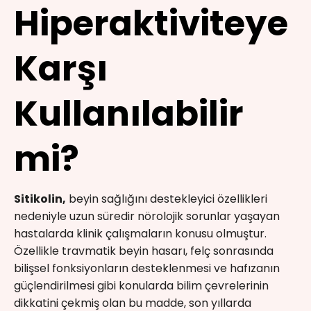
Hiperaktiviteye
Karşı
Kullanılabilir
mi?
Sitikolin,
beyin sağlığını destekleyici özellikleri
nedeniyle uzun süredir nörolojik sorunlar yaşayan
hastalarda klinik çalışmaların konusu olmuştur.
Özellikle travmatik beyin hasarı, felç sonrasında
bilişsel fonksiyonların desteklenmesi ve hafızanın
güçlendirilmesi gibi konularda bilim çevrelerinin
dikkatini çekmiş olan bu madde, son yıllarda