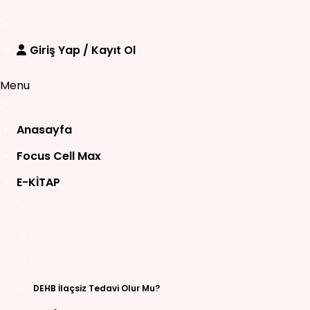
Giriş Yap / Kayıt Ol
Menu
Anasayfa
Focus Cell Max
E-KİTAP
DEHB İlaçsiz Tedavi Olur Mu?