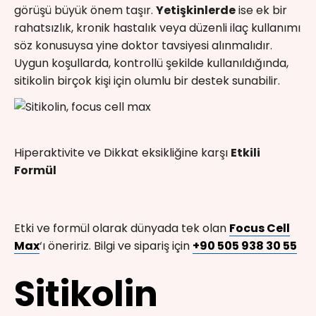
görüşü büyük önem taşır.
Yetişkinlerde
ise ek bir
rahatsızlık, kronik hastalık veya düzenli ilaç kullanımı
söz konusuysa yine doktor tavsiyesi alınmalıdır.
Uygun koşullarda, kontrollü şekilde kullanıldığında,
sitikolin birçok kişi için olumlu bir destek sunabilir.
Hiperaktivite ve Dikkat eksikliğine karşı
Etkili
Formül
Etki ve formül olarak dünyada tek olan
Focus Cell
Max
‘ı öneririz. Bilgi ve sipariş için
+90 505 938 30 55
Sitikolin