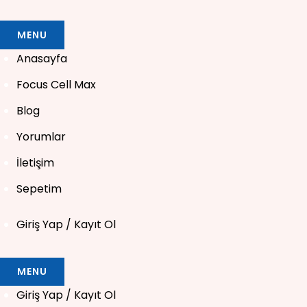
MENU
Anasayfa
Focus Cell Max
Blog
Yorumlar
İletişim
Sepetim
Giriş Yap / Kayıt Ol
MENU
Giriş Yap / Kayıt Ol