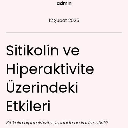
admin
12 Şubat 2025
Sitikolin ve
Hiperaktivite
Üzerindeki
Etkileri
Sitikolin hiperaktivite üzerinde ne kadar etkili?