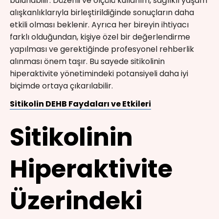
bulunabilir. Düzenli ve ölçülü kullanım, sağlıklı yaşam
alışkanlıklarıyla birleştirildiğinde sonuçların daha
etkili olması beklenir. Ayrıca her bireyin ihtiyacı
farklı olduğundan, kişiye özel bir değerlendirme
yapılması ve gerektiğinde profesyonel rehberlik
alınması önem taşır. Bu sayede sitikolinin
hiperaktivite yönetimindeki potansiyeli daha iyi
biçimde ortaya çıkarılabilir.
Sitikolin DEHB Faydaları ve Etkileri
Sitikolinin
Hiperaktivite
Üzerindeki