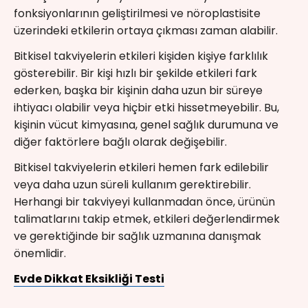
fonksiyonlarının geliştirilmesi ve nöroplastisite
üzerindeki etkilerin ortaya çıkması zaman alabilir.
Bitkisel takviyelerin etkileri kişiden kişiye farklılık
gösterebilir. Bir kişi hızlı bir şekilde etkileri fark
ederken, başka bir kişinin daha uzun bir süreye
ihtiyacı olabilir veya hiçbir etki hissetmeyebilir. Bu,
kişinin vücut kimyasına, genel sağlık durumuna ve
diğer faktörlere bağlı olarak değişebilir.
Bitkisel takviyelerin etkileri hemen fark edilebilir
veya daha uzun süreli kullanım gerektirebilir.
Herhangi bir takviyeyi kullanmadan önce, ürünün
talimatlarını takip etmek, etkileri değerlendirmek
ve gerektiğinde bir sağlık uzmanına danışmak
önemlidir.
Evde Dikkat Eksikliği Testi