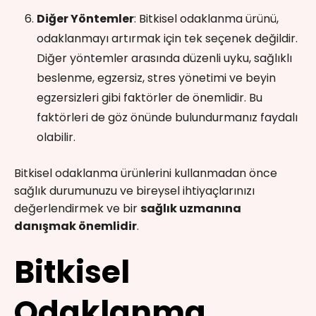
Diğer Yöntemler
: Bitkisel odaklanma ürünü,
odaklanmayı artırmak için tek seçenek değildir.
Diğer yöntemler arasında düzenli uyku, sağlıklı
beslenme, egzersiz, stres yönetimi ve beyin
egzersizleri gibi faktörler de önemlidir. Bu
faktörleri de göz önünde bulundurmanız faydalı
olabilir.
Bitkisel odaklanma ürünlerini kullanmadan önce
sağlık durumunuzu ve bireysel ihtiyaçlarınızı
değerlendirmek ve bir
sağlık uzmanına
danışmak önemlidir
.
Bitkisel
Odaklanma