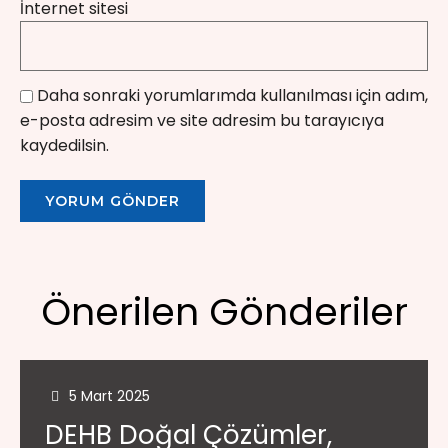
İnternet sitesi
Daha sonraki yorumlarımda kullanılması için adım,
e-posta adresim ve site adresim bu tarayıcıya
kaydedilsin.
Önerilen Gönderiler
5 Mart 2025
DEHB Doğal Çözümler,