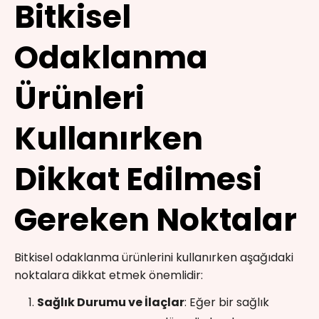
Bitkisel
Odaklanma
Ürünleri
Kullanırken
Dikkat Edilmesi
Gereken Noktalar
Bitkisel odaklanma ürünlerini kullanırken aşağıdaki
noktalara dikkat etmek önemlidir:
Sağlık Durumu ve İlaçlar
: Eğer bir sağlık