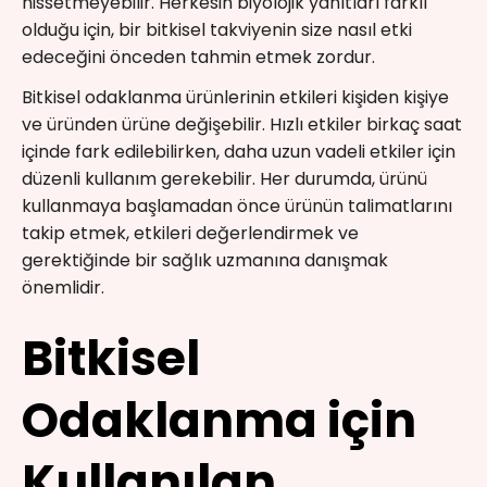
hissetmeyebilir. Herkesin biyolojik yanıtları farklı
olduğu için, bir bitkisel takviyenin size nasıl etki
edeceğini önceden tahmin etmek zordur.
Bitkisel odaklanma ürünlerinin etkileri kişiden kişiye
ve üründen ürüne değişebilir. Hızlı etkiler birkaç saat
içinde fark edilebilirken, daha uzun vadeli etkiler için
düzenli kullanım gerekebilir. Her durumda, ürünü
kullanmaya başlamadan önce ürünün talimatlarını
takip etmek, etkileri değerlendirmek ve
gerektiğinde bir sağlık uzmanına danışmak
önemlidir.
Bitkisel
Odaklanma için
Kullanılan