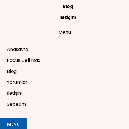
Blog
İletişim
Menu
Anasayfa
Focus Cell Max
Blog
Yorumlar
İletişim
Sepetim
MENU