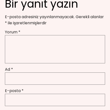
Bir yanıt yazın
E-posta adresiniz yayınlanmayacak.
Gerekli alanlar
*
ile işaretlenmişlerdir
Yorum
*
Ad
*
E-posta
*