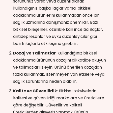
sorununuz varsa veya düzenli olarak
kullandığınız başka ilaçlar varsa, bitkisel
odaklanma ürünlerini kullanmadan önce bir
sağlık uzmanına danışmanız önemlidir. Bazı
bitkisel bileşenler, özellikle kan inceltici ilaçlar,
antidepresanlar ve uyku düzenleyiciler gibi
belirli ilaçlarla etkileşime girebilir.
Dozaj ve Talimatlar
: Kullandığınız bitkisel
odaklanma ürününün dozajını dikkatlice okuyun
ve talimatları izleyin. Ürünü önerilen dozajdan
fazla kullanmak, istenmeyen yan etkilere veya
sağlık sorunlarına neden olabilir.
Kalite ve Güvenilirlik
: Bitkisel takviyelerin
kalitesi ve güvenilirliği markalara ve üreticilere
göre değişebilir. Güvenilir ve kaliteli
üreticilerden alışveriş yapmak, ürünün