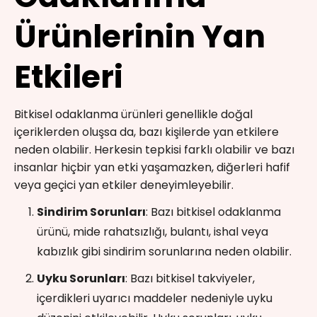
Ürünlerinin Yan
Etkileri
Bitkisel odaklanma ürünleri genellikle doğal
içeriklerden oluşsa da, bazı kişilerde yan etkilere
neden olabilir. Herkesin tepkisi farklı olabilir ve bazı
insanlar hiçbir yan etki yaşamazken, diğerleri hafif
veya geçici yan etkiler deneyimleyebilir.
Sindirim Sorunları
: Bazı bitkisel odaklanma
ürünü, mide rahatsızlığı, bulantı, ishal veya
kabızlık gibi sindirim sorunlarına neden olabilir.
Uyku Sorunları
: Bazı bitkisel takviyeler,
içerdikleri uyarıcı maddeler nedeniyle uyku