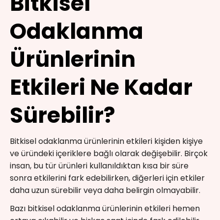
Bitkisel
Odaklanma
Ürünlerinin
Etkileri Ne Kadar
Sürebilir?
Bitkisel odaklanma ürünlerinin etkileri kişiden kişiye
ve üründeki içeriklere bağlı olarak değişebilir. Birçok
insan, bu tür ürünleri kullanıldıktan kısa bir süre
sonra etkilerini fark edebilirken, diğerleri için etkiler
daha uzun sürebilir veya daha belirgin olmayabilir.
Bazı bitkisel odaklanma ürünlerinin etkileri hemen