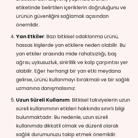
etiketinde belirtilen içeriklerin doğruluğunu ve
ürünün güvenliğini sağlamak açısından
önemlidir.
Yan Etkiler
: Bazı bitkisel odaklanma ürünü,
hassas kişilerde yan etkilere neden olabilir. Bu
yan etkiler arasında mide rahatsızlığı, baş
ağrısı, uykusuzluk, sinirlilik ve kalp çarpıntısı yer
alabilir. Eğer herhangi bir yan etki meydana
gelirse, ürünü kullanmayı bırakmalı ve bir sağlık
uzmanına danışmalısınız.
Uzun Süreli Kullanım
: Bitkisel takviyelerin uzun
süreli kullanımının etkileri hakkında sınırlı bilgi
bulunmaktadır. Bu nedenle, uzun süreli
kullanımda dikkatli olmak ve düzenli olarak
sağlık durumunuzu takip etmek önemlidir.