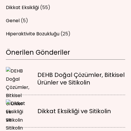
Dikkat Eksikliği
(55)
Genel
(5)
Hiperaktivite Bozukluğu
(25)
Önerilen Gönderiler
DEHB Doğal Çözümler, Bitkisel
Ürünler ve Sitikolin
Dikkat Eksikliği ve Sitikolin