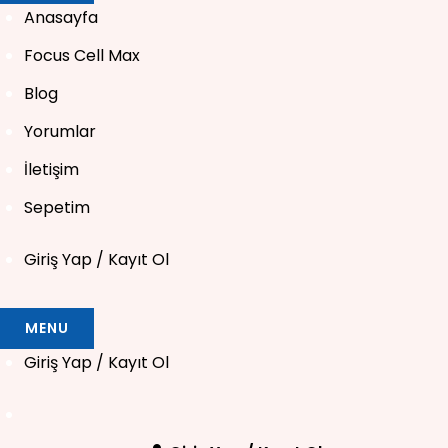
Anasayfa
Focus Cell Max
Blog
Yorumlar
İletişim
Sepetim
Giriş Yap / Kayıt Ol
MENU
Giriş Yap / Kayıt Ol