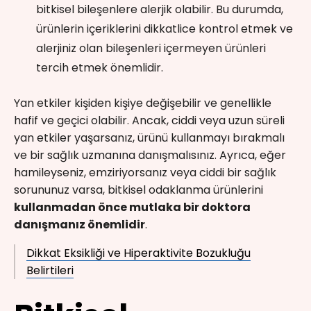
bitkisel bileşenlere alerjik olabilir. Bu durumda,
ürünlerin içeriklerini dikkatlice kontrol etmek ve
alerjiniz olan bileşenleri içermeyen ürünleri
tercih etmek önemlidir.
Yan etkiler kişiden kişiye değişebilir ve genellikle
hafif ve geçici olabilir. Ancak, ciddi veya uzun süreli
yan etkiler yaşarsanız, ürünü kullanmayı bırakmalı
ve bir sağlık uzmanına danışmalısınız. Ayrıca, eğer
hamileyseniz, emziriyorsanız veya ciddi bir sağlık
sorununuz varsa, bitkisel odaklanma ürünlerini
kullanmadan önce mutlaka bir doktora
danışmanız önemlidir
.
Dikkat Eksikliği ve Hiperaktivite Bozukluğu
Belirtileri