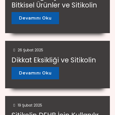
Bitkisel Ürünler ve Sitikolin
Devamını Oku
26 Şubat 2025
Dikkat Eksikliği ve Sitikolin
Devamını Oku
19 Şubat 2025