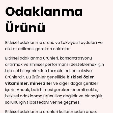
Odaklanma
Ürünü
Bitkisel odaklanma ürünü ve takviyesi faydaları ve
dikkat edilmesi gereken noktalar
Bitkisel odaklanma ürünleri, konsantrasyonu
artırmak ve zihinsel performansı desteklemek için
bitkisel bileşenlerden formüle edilen takviye
ürünlerdir. Bu ürünler genellikle
bitkisel özler
,
vitaminler, mineraller
ve diğer doğal içerikler
içerir. Ancak, belirtilmesi gereken önemli nokta,
bitkisel odaklanma ürünü ilaç değildir ve bir sağlık
sorunu için tıbbi tedavi yerine geçmez.
Bitkisel odaklanma ürünleri kullanmadan önce,