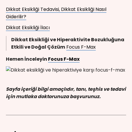
Dikkat Eksikliği Tedavisi, Dikkat Eksikliği Nasıl
Giderilir?
Dikkat Eksikliği İlacı
Dikkat Eksikliği ve Hiperaktivite Bozukluğuna
Etkili ve Doğal Çözüm
Focus F-Max
Hemen İnceleyin
Focus F-Max
Sayfa içeriği bilgi amaçlıdır, tanı, teşhis ve tedavi
için mutlaka doktorunuza başvurunuz.