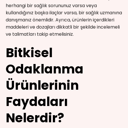
herhangi bir sağlık sorununuz varsa veya
kullandığınız başka ilaçlar varsa, bir sağlık uzmanına
danışmanız önemlidir. Ayrıca, ürünlerin içerdikleri
maddeleri ve dozajları dikkatli bir şekilde incelemeli
ve talimatları takip etmelisiniz.
Bitkisel
Odaklanma
Ürünlerinin
Faydaları
Nelerdir?