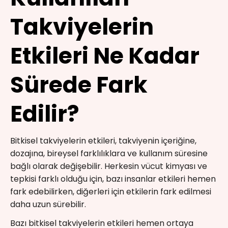
Takviyelerin
Etkileri Ne Kadar
Sürede Fark
Edilir?
Bitkisel takviyelerin etkileri, takviyenin içeriğine,
dozajına, bireysel farklılıklara ve kullanım süresine
bağlı olarak değişebilir. Herkesin vücut kimyası ve
tepkisi farklı olduğu için, bazı insanlar etkileri hemen
fark edebilirken, diğerleri için etkilerin fark edilmesi
daha uzun sürebilir.
Bazı bitkisel takviyelerin etkileri hemen ortaya