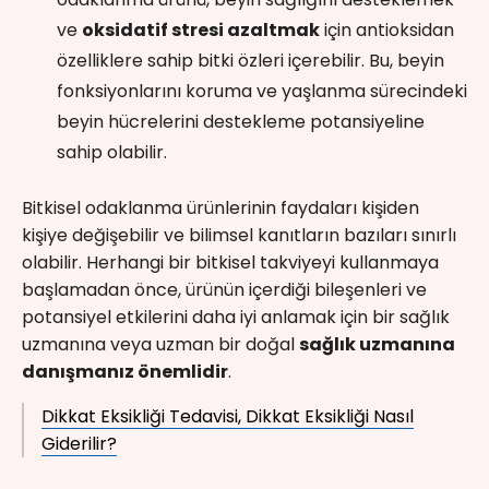
ve
oksidatif stresi azaltmak
için antioksidan
özelliklere sahip bitki özleri içerebilir. Bu, beyin
fonksiyonlarını koruma ve yaşlanma sürecindeki
beyin hücrelerini destekleme potansiyeline
sahip olabilir.
Bitkisel odaklanma ürünlerinin faydaları kişiden
kişiye değişebilir ve bilimsel kanıtların bazıları sınırlı
olabilir. Herhangi bir bitkisel takviyeyi kullanmaya
başlamadan önce, ürünün içerdiği bileşenleri ve
potansiyel etkilerini daha iyi anlamak için bir sağlık
uzmanına veya uzman bir doğal
sağlık uzmanına
danışmanız önemlidir
.
Dikkat Eksikliği Tedavisi, Dikkat Eksikliği Nasıl
Giderilir?