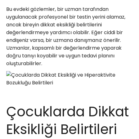
Bu evdeki gözlemler, bir uzman tarafından
uygulanacak profesyonel bir testin yerini alamaz,
ancak bireyin dikkat eksikliği belirtilerini
değerlendirmeye yardımcı olabilir. Eğer ciddi bir
endişeniz varsa, bir uzmana danışmanız önerilir.
Uzmanlar, kapsamlı bir değerlendirme yaparak
doğru tanıyı koyabilir ve uygun tedavi planını
oluşturabilirler.
Çocuklarda Dikkat
Eksikliği Belirtileri