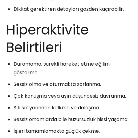
Dikkat gerektiren detayları gözden kaçırabilir.
Hiperaktivite
Belirtileri
Duramama, sürekli hareket etme eğilimi
gösterme.
Sessiz olma ve oturmakta zorlanma.
Çok konuşma veya aşırı düşüncesiz davranma.
Sık sık yerinden kalkma ve dolaşma.
Sessiz ortamlarda bile huzursuzluk hissi yaşama.
İşleri tamamlamakta güçlük çekme.