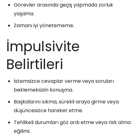
Görevler arasında geçiş yapmada zorluk
yaşama.
Zamanı iyi yönetememe.
İmpulsivite
Belirtileri
İstemsizce cevaplar verme veya soruları
beklemeksizin konuşma.
Başkalarını sıkma, sürekli araya girme veya
düşüncesizce hareket etme.
Tehlikeli durumları göz ardı etme veya risk alma
eğilimi.