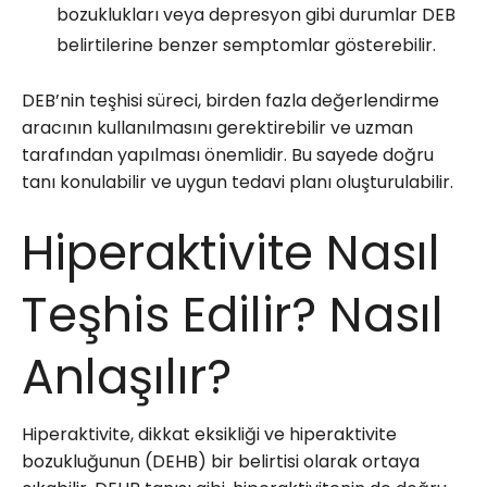
bozuklukları veya depresyon gibi durumlar DEB
belirtilerine benzer semptomlar gösterebilir.
DEB’nin teşhisi süreci, birden fazla değerlendirme
aracının kullanılmasını gerektirebilir ve uzman
tarafından yapılması önemlidir. Bu sayede doğru
tanı konulabilir ve uygun tedavi planı oluşturulabilir.
Hiperaktivite Nasıl
Teşhis Edilir? Nasıl
Anlaşılır?
Hiperaktivite, dikkat eksikliği ve hiperaktivite
bozukluğunun (DEHB) bir belirtisi olarak ortaya