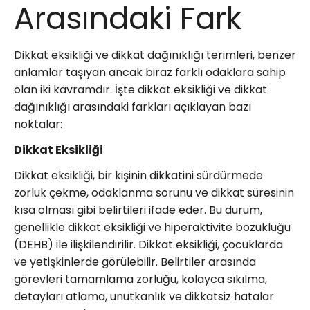
Arasındaki Fark
Dikkat eksikliği ve dikkat dağınıklığı terimleri, benzer
anlamlar taşıyan ancak biraz farklı odaklara sahip
olan iki kavramdır. İşte dikkat eksikliği ve dikkat
dağınıklığı arasındaki farkları açıklayan bazı
noktalar:
Dikkat Eksikliği
Dikkat eksikliği, bir kişinin dikkatini sürdürmede
zorluk çekme, odaklanma sorunu ve dikkat süresinin
kısa olması gibi belirtileri ifade eder. Bu durum,
genellikle dikkat eksikliği ve hiperaktivite bozukluğu
(DEHB) ile ilişkilendirilir. Dikkat eksikliği, çocuklarda
ve yetişkinlerde görülebilir. Belirtiler arasında
görevleri tamamlama zorluğu, kolayca sıkılma,
detayları atlama, unutkanlık ve dikkatsiz hatalar