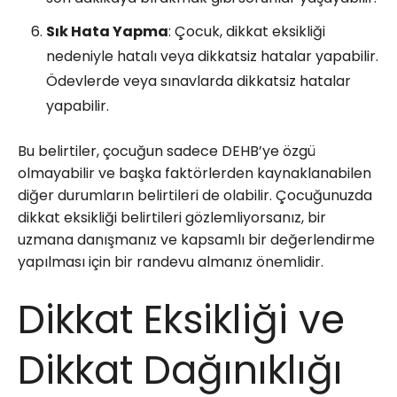
Sık Hata Yapma
: Çocuk, dikkat eksikliği
nedeniyle hatalı veya dikkatsiz hatalar yapabilir.
Ödevlerde veya sınavlarda dikkatsiz hatalar
yapabilir.
Bu belirtiler, çocuğun sadece DEHB’ye özgü
olmayabilir ve başka faktörlerden kaynaklanabilen
diğer durumların belirtileri de olabilir. Çocuğunuzda
dikkat eksikliği belirtileri gözlemliyorsanız, bir
uzmana danışmanız ve kapsamlı bir değerlendirme
yapılması için bir randevu almanız önemlidir.
Dikkat Eksikliği ve
Dikkat Dağınıklığı