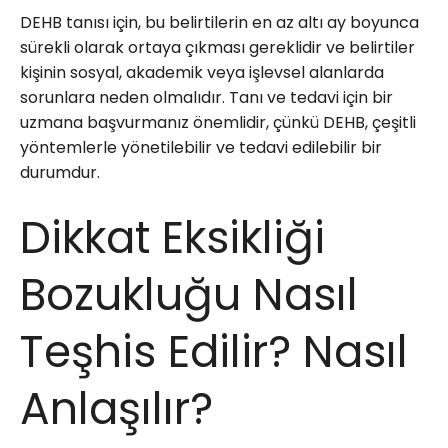
DEHB tanısı için, bu belirtilerin en az altı ay boyunca
sürekli olarak ortaya çıkması gereklidir ve belirtiler
kişinin sosyal, akademik veya işlevsel alanlarda
sorunlara neden olmalıdır. Tanı ve tedavi için bir
uzmana başvurmanız önemlidir, çünkü DEHB, çeşitli
yöntemlerle yönetilebilir ve tedavi edilebilir bir
durumdur.
Dikkat Eksikliği
Bozukluğu Nasıl
Teşhis Edilir? Nasıl
Anlaşılır?