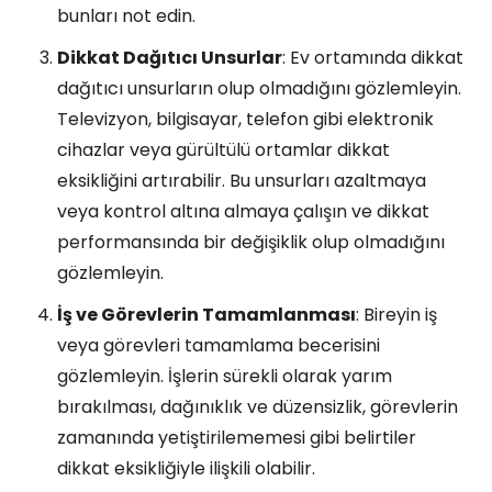
bunları not edin.
Dikkat Dağıtıcı Unsurlar
: Ev ortamında dikkat
dağıtıcı unsurların olup olmadığını gözlemleyin.
Televizyon, bilgisayar, telefon gibi elektronik
cihazlar veya gürültülü ortamlar dikkat
eksikliğini artırabilir. Bu unsurları azaltmaya
veya kontrol altına almaya çalışın ve dikkat
performansında bir değişiklik olup olmadığını
gözlemleyin.
İş ve Görevlerin Tamamlanması
: Bireyin iş
veya görevleri tamamlama becerisini
gözlemleyin. İşlerin sürekli olarak yarım
bırakılması, dağınıklık ve düzensizlik, görevlerin
zamanında yetiştirilememesi gibi belirtiler
dikkat eksikliğiyle ilişkili olabilir.