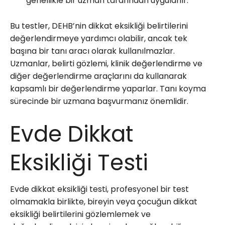
genellikle bir uzman tarafından uygulanır.
Bu testler, DEHB’nin dikkat eksikliği belirtilerini
değerlendirmeye yardımcı olabilir, ancak tek
başına bir tanı aracı olarak kullanılmazlar.
Uzmanlar, belirti gözlemi, klinik değerlendirme ve
diğer değerlendirme araçlarını da kullanarak
kapsamlı bir değerlendirme yaparlar. Tanı koyma
sürecinde bir uzmana başvurmanız önemlidir.
Evde Dikkat
Eksikliği Testi
Evde dikkat eksikliği testi, profesyonel bir test
olmamakla birlikte, bireyin veya çocuğun dikkat
eksikliği belirtilerini gözlemlemek ve