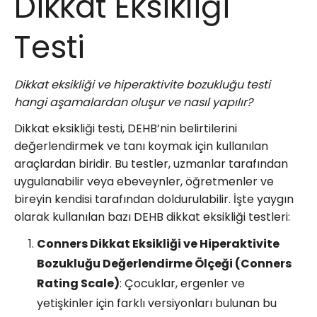
Dikkat Eksikliği
Testi
Dikkat eksikliği ve hiperaktivite bozukluğu testi
hangi aşamalardan oluşur ve nasıl yapılır?
Dikkat eksikliği testi, DEHB’nin belirtilerini
değerlendirmek ve tanı koymak için kullanılan
araçlardan biridir. Bu testler, uzmanlar tarafından
uygulanabilir veya ebeveynler, öğretmenler ve
bireyin kendisi tarafından doldurulabilir. İşte yaygın
olarak kullanılan bazı DEHB dikkat eksikliği testleri:
Conners Dikkat Eksikliği ve Hiperaktivite
Bozukluğu Değerlendirme Ölçeği (Conners
Rating Scale)
: Çocuklar, ergenler ve
yetişkinler için farklı versiyonları bulunan bu