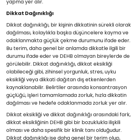
yapma yer alır.
Dikkat Dağınıklığı
Dikkat dağınıklığı, bir kişinin dikkatinin sürekli olarak
dağılması, kolaylıkla başka düşüncelere kayma ve
odaklanmakta güçlük çekme durumunu ifade eder.
Bu terim, daha genel bir anlamda dikkatle ilgili bir
durumu ifade eder ve DEHB olmayan bireylerde de
görülebilir. Dikkat dağınıklığı, dikkat eksikliği
olabileceği gibi, zihinsel yorgunluk, stres, uyku
eksikliği veya dikkati dağıtan dış etkenlerden
kaynaklanabilir. Belirtiler arasında konsantrasyon
güçlüğü, işleri tamamlamada zorluk, hızla dikkatin
dağılması ve hedefe odaklanmada zorluk yer alır.
Dikkat eksikliği ve dikkat dağınıklığı arasındaki fark,
dikkat eksikliğinin DEHB gibi bir bozuklukla ilişkili
olması ve daha spesifik bir klinik tanı olduğudur.
Dikkat dağınıklığı ise daha genel bir terim olup,