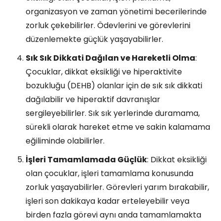
organizasyon ve zaman yönetimi becerilerinde
zorluk çekebilirler. Ödevlerini ve görevlerini
düzenlemekte güçlük yaşayabilirler.
Sık Sık Dikkati Dağılan ve Hareketli Olma
:
Çocuklar, dikkat eksikliği ve hiperaktivite
bozukluğu (DEHB) olanlar için de sık sık dikkati
dağılabilir ve hiperaktif davranışlar
sergileyebilirler. Sık sık yerlerinde duramama,
sürekli olarak hareket etme ve sakin kalamama
eğiliminde olabilirler.
İşleri Tamamlamada Güçlük
: Dikkat eksikliği
olan çocuklar, işleri tamamlama konusunda
zorluk yaşayabilirler. Görevleri yarım bırakabilir,
işleri son dakikaya kadar erteleyebilir veya
birden fazla görevi aynı anda tamamlamakta