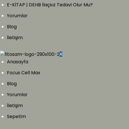
E-KİTAP | DEHB İlaçsız Tedavi Olur Mu?
Yorumlar
Blog
İletişim
X
Anasayfa
Focus Cell Max
Blog
Yorumlar
İletişim
Sepetim