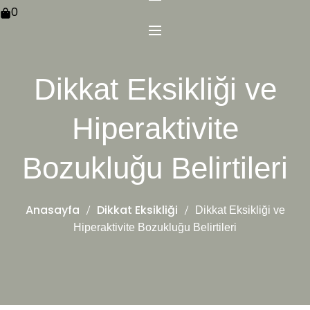
0
Dikkat Eksikliği ve
Hiperaktivite
Bozukluğu Belirtileri
Anasayfa
Dikkat Eksikliği
Dikkat Eksikliği ve
Hiperaktivite Bozukluğu Belirtileri