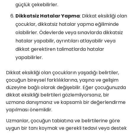
güçlük çekebilirler.
Dikkatsiz Hatalar Yapma
: Dikkat eksikliği olan
çocuklar, dikkatsiz hatalar yapma eğiliminde
olabilirler. Ödevlerde veya sınavlarda dikkatsiz
hatalar yapabilir, ayrıntıları atlayabilir veya
dikkat gerektiren talimatlarda hatalar
yapabilirler.
Dikkat eksikliği olan çocukların yaşadığı belirtiler,
çocuğun bireysel farklılıklarına, yaşına ve gelişim
düzeyine bağlı olarak değişebilir. Eğer çocuğunuzda
dikkat eksikliği belirtileri gözlemliyorsanız, bir
uzmana danışmanız ve kapsamlı bir değerlendirme
yapılması önemlidir.
Uzmanlar, çocuğun tabiatına ve belirtilerine göre
uygun bir tanı koymak ve gerekli tedavi veya destek