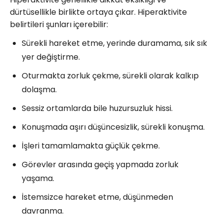
dürtüsellikle birlikte ortaya çıkar. Hiperaktivite
belirtileri şunları içerebilir:
Sürekli hareket etme, yerinde duramama, sık sık
yer değiştirme.
Oturmakta zorluk çekme, sürekli olarak kalkıp
dolaşma.
Sessiz ortamlarda bile huzursuzluk hissi.
Konuşmada aşırı düşüncesizlik, sürekli konuşma.
İşleri tamamlamakta güçlük çekme.
Görevler arasında geçiş yapmada zorluk
yaşama.
İstemsizce hareket etme, düşünmeden
davranma.