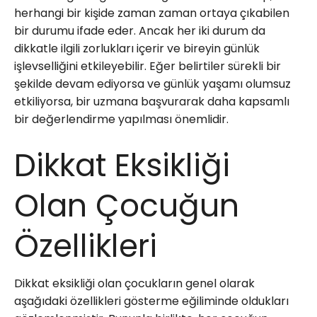
herhangi bir kişide zaman zaman ortaya çıkabilen
bir durumu ifade eder. Ancak her iki durum da
dikkatle ilgili zorlukları içerir ve bireyin günlük
işlevselliğini etkileyebilir. Eğer belirtiler sürekli bir
şekilde devam ediyorsa ve günlük yaşamı olumsuz
etkiliyorsa, bir uzmana başvurarak daha kapsamlı
bir değerlendirme yapılması önemlidir.
Dikkat Eksikliği
Olan Çocuğun
Özellikleri
Dikkat eksikliği olan çocukların genel olarak
aşağıdaki özellikleri gösterme eğiliminde oldukları