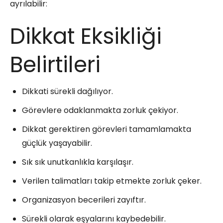
ayrılabilir:
Dikkat Eksikliği
Belirtileri
Dikkati sürekli dağılıyor.
Görevlere odaklanmakta zorluk çekiyor.
Dikkat gerektiren görevleri tamamlamakta
güçlük yaşayabilir.
Sık sık unutkanlıkla karşılaşır.
Verilen talimatları takip etmekte zorluk çeker.
Organizasyon becerileri zayıftır.
Sürekli olarak eşyalarını kaybedebilir.