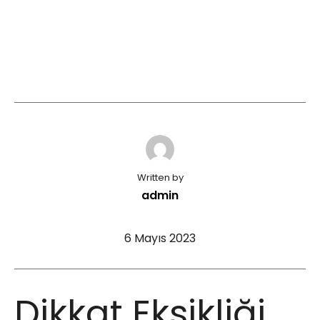
Written by
admin
6 Mayıs 2023
Dikkat Eksikliği