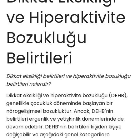
ve Hiperaktivite
Bozukluğu
Belirtileri
Dikkat eksikliği belirtileri ve hiperaktivite bozukluğu
belirtileri nelerdir?
Dikkat eksikliği ve hiperaktivite bozukluğu (DEHB),
genellikle çocukluk döneminde başlayan bir
nörogelişimsel bozukluktur. Ancak, DEHB’nin
belirtileri ergenlik ve yetişkinlik dönemlerinde de
devam edebilir. DEHB’nin belirtileri kişiden kişiye
değişebilir ve aşağıdaki genel kategorilere