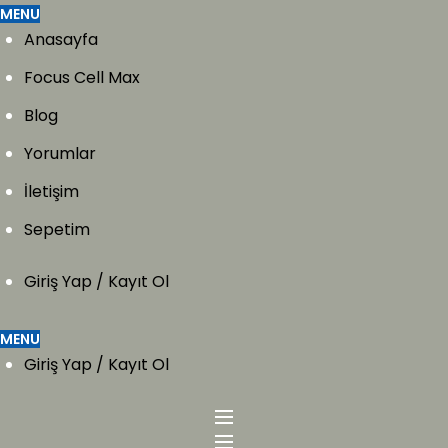
MENU
Anasayfa
Focus Cell Max
Blog
Yorumlar
İletişim
Sepetim
Giriş Yap / Kayıt Ol
MENU
Giriş Yap / Kayıt Ol