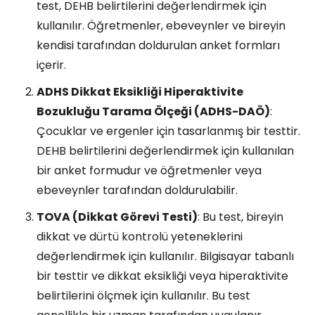
test, DEHB belirtilerini değerlendirmek için
kullanılır. Öğretmenler, ebeveynler ve bireyin
kendisi tarafından doldurulan anket formları
içerir.
ADHS Dikkat Eksikliği Hiperaktivite
Bozukluğu Tarama Ölçeği (ADHS-DAÖ)
:
Çocuklar ve ergenler için tasarlanmış bir testtir.
DEHB belirtilerini değerlendirmek için kullanılan
bir anket formudur ve öğretmenler veya
ebeveynler tarafından doldurulabilir.
TOVA (Dikkat Görevi Testi)
: Bu test, bireyin
dikkat ve dürtü kontrolü yeteneklerini
değerlendirmek için kullanılır. Bilgisayar tabanlı
bir testtir ve dikkat eksikliği veya hiperaktivite
belirtilerini ölçmek için kullanılır. Bu test