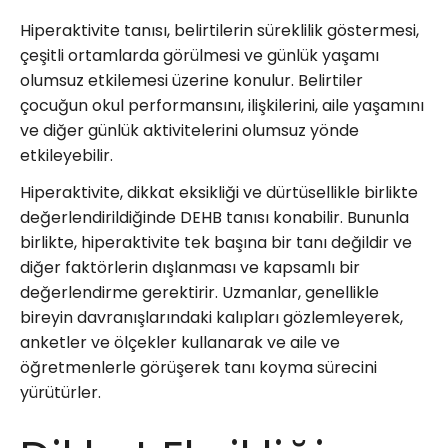
Hiperaktivite tanısı, belirtilerin süreklilik göstermesi,
çeşitli ortamlarda görülmesi ve günlük yaşamı
olumsuz etkilemesi üzerine konulur. Belirtiler
çocuğun okul performansını, ilişkilerini, aile yaşamını
ve diğer günlük aktivitelerini olumsuz yönde
etkileyebilir.
Hiperaktivite, dikkat eksikliği ve dürtüsellikle birlikte
değerlendirildiğinde DEHB tanısı konabilir. Bununla
birlikte, hiperaktivite tek başına bir tanı değildir ve
diğer faktörlerin dışlanması ve kapsamlı bir
değerlendirme gerektirir. Uzmanlar, genellikle
bireyin davranışlarındaki kalıpları gözlemleyerek,
anketler ve ölçekler kullanarak ve aile ve
öğretmenlerle görüşerek tanı koyma sürecini
yürütürler.