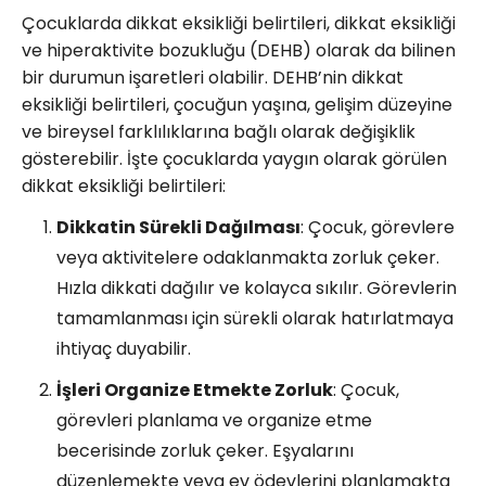
Çocuklarda dikkat eksikliği belirtileri, dikkat eksikliği
ve hiperaktivite bozukluğu (DEHB) olarak da bilinen
bir durumun işaretleri olabilir. DEHB’nin dikkat
eksikliği belirtileri, çocuğun yaşına, gelişim düzeyine
ve bireysel farklılıklarına bağlı olarak değişiklik
gösterebilir. İşte çocuklarda yaygın olarak görülen
dikkat eksikliği belirtileri:
Dikkatin Sürekli Dağılması
: Çocuk, görevlere
veya aktivitelere odaklanmakta zorluk çeker.
Hızla dikkati dağılır ve kolayca sıkılır. Görevlerin
tamamlanması için sürekli olarak hatırlatmaya
ihtiyaç duyabilir.
İşleri Organize Etmekte Zorluk
: Çocuk,
görevleri planlama ve organize etme
becerisinde zorluk çeker. Eşyalarını
düzenlemekte veya ev ödevlerini planlamakta